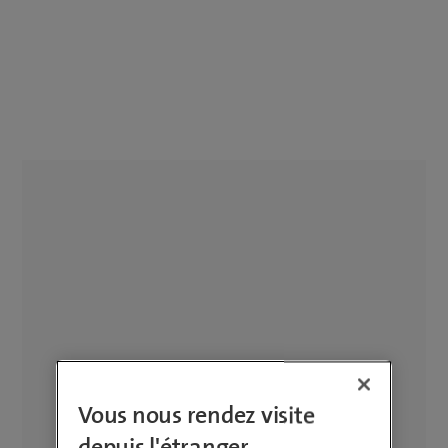
Vous nous rendez visite