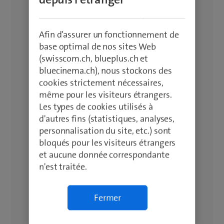
depuis l'étranger
Afin d'assurer un fonctionnement de
base optimal de nos sites Web
(swisscom.ch, blueplus.ch et
bluecinema.ch), nous stockons des
cookies strictement nécessaires,
même pour les visiteurs étrangers.
Les types de cookies utilisés à
d'autres fins (statistiques, analyses,
personnalisation du site, etc.) sont
bloqués pour les visiteurs étrangers
et aucune donnée correspondante
n'est traitée.
Fermer