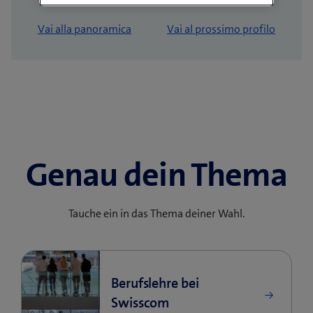
Vai alla panoramica
Vai al prossimo profilo
Genau dein Thema
Tauche ein in das Thema deiner Wahl.