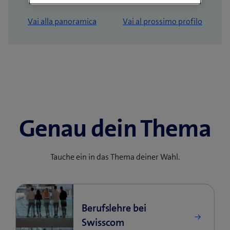
Vai alla panoramica
Vai al prossimo profilo
Genau dein Thema
Tauche ein in das Thema deiner Wahl.