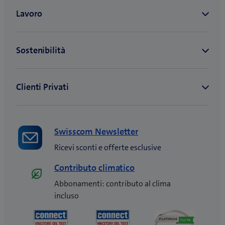
Swisscom Newsletter
Ricevi sconti e offerte esclusive
Contributo climatico
Abbonamenti: contributo al clima
incluso