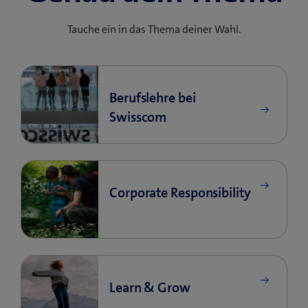
Tauche ein in das Thema deiner Wahl.