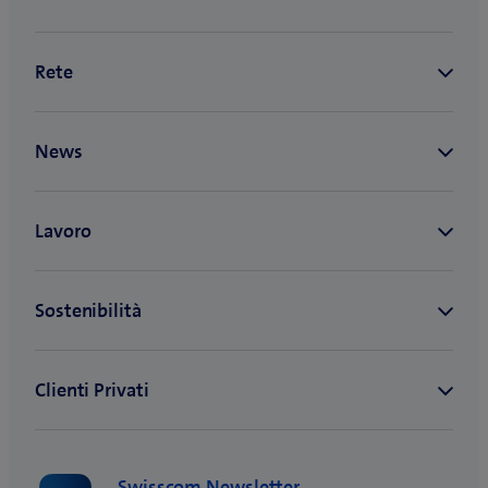
Swisscom Newsletter