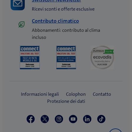
Ricevi sconti e offerte esclusive
Contributo climatico
Abbonamenti: contributo al clima
incluso