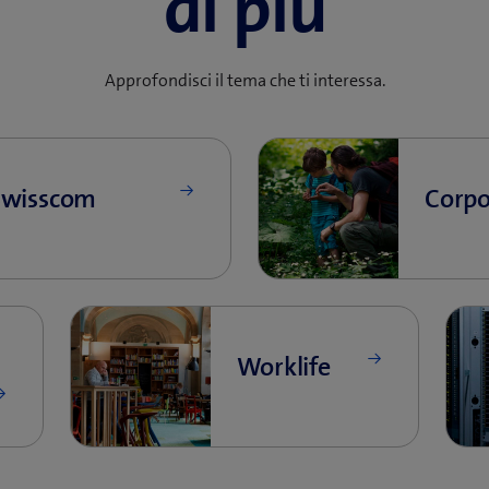
di più
Approfondisci il tema che ti interessa.