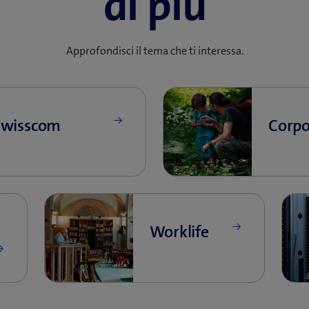
di più
Approfondisci il tema che ti interessa.