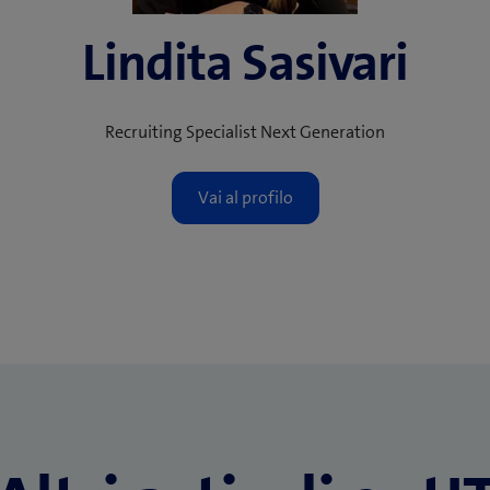
Lindita Sasivari
Recruiting Specialist Next Generation