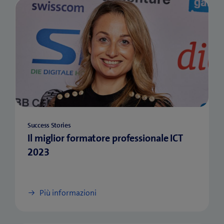
Success Stories
Il miglior formatore professionale ICT
2023
Più informazioni