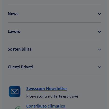
Swisscom Newsletter
Ricevi sconti e offerte esclusive
Contributo climatico