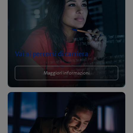
Vai ai percorsi di carriera
Maggiori informazioni