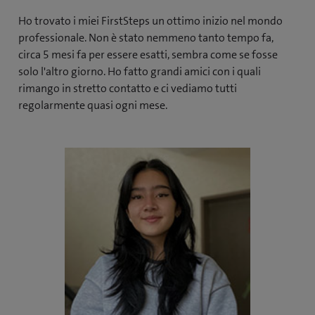
Ho trovato i miei FirstSteps un ottimo inizio nel mondo
professionale. Non è stato nemmeno tanto tempo fa,
circa 5 mesi fa per essere esatti, sembra come se fosse
solo l'altro giorno. Ho fatto grandi amici con i quali
rimango in stretto contatto e ci vediamo tutti
regolarmente quasi ogni mese.