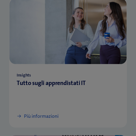
Insights
Tutto sugli apprendistati IT
Più informazioni