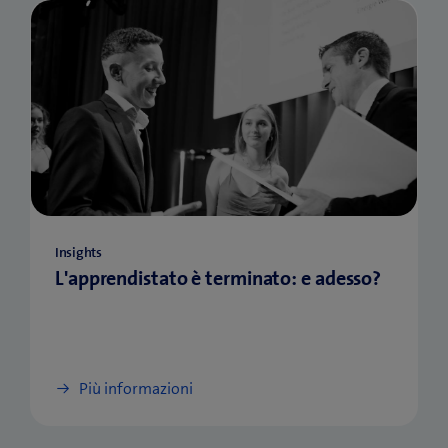
Insights
L'apprendistato è terminato: e adesso?
Più informazioni