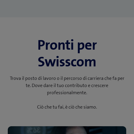
Pronti per
Swisscom
Trova il posto di lavoro o il percorso di carriera che fa per
te. Dove dare il tuo contributo e crescere
professionalmente.
Ciò che tu fai, è ciò che siamo.