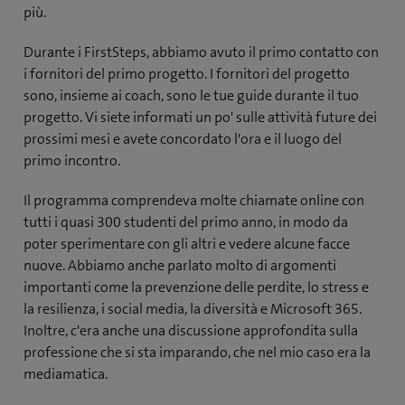
più.
Durante i FirstSteps, abbiamo avuto il primo contatto con
i fornitori del primo progetto. I fornitori del progetto
sono, insieme ai coach, sono le tue guide durante il tuo
progetto. Vi siete informati un po' sulle attività future dei
prossimi mesi e avete concordato l'ora e il luogo del
primo incontro.
Il programma comprendeva molte chiamate online con
tutti i quasi 300 studenti del primo anno, in modo da
poter sperimentare con gli altri e vedere alcune facce
nuove. Abbiamo anche parlato molto di argomenti
importanti come la prevenzione delle perdite, lo stress e
la resilienza, i social media, la diversità e Microsoft 365.
Inoltre, c'era anche una discussione approfondita sulla
professione che si sta imparando, che nel mio caso era la
mediamatica.