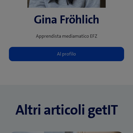
Gina Fröhlich
Apprendista mediamatico EFZ
Altri articoli getIT