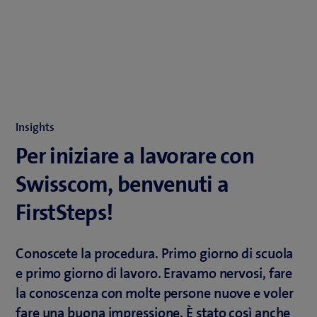
Insights
Per iniziare a lavorare con
Swisscom, benvenuti a
FirstSteps!
Conoscete la procedura. Primo giorno di scuola
e primo giorno di lavoro. Eravamo nervosi, fare
la conoscenza con molte persone nuove e voler
fare una buona impressione. È stato così anche