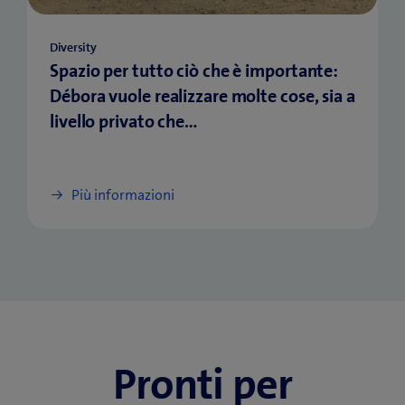
Diversity
Spazio per tutto ciò che è importante:
Débora vuole realizzare molte cose, sia a
livello privato che…
Più informazioni
Pronti per