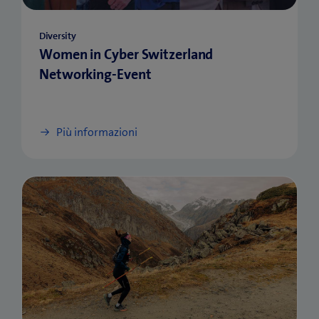
Diversity
Women in Cyber Switzerland
Networking-Event
Più informazioni