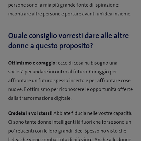
persone sono la mia più grande fonte di ispirazione:
incontrare altre persone e portare avanti un'idea insieme.
Quale consiglio vorresti dare alle altre
donne a questo proposito?
Ottimismo e coraggio
: ecco di cosa ha bisogno una
società per andare incontro al futuro. Coraggio per
affrontare un futuro spesso incerto e per affrontare cose
nuove. E ottimismo per riconoscere le opportunità offerte
dalla trasformazione digitale.
Credete in voi stessi!
Abbiate fiducia nelle vostre capacità.
Ci sono tante donne intelligenti là fuori che forse sono un
po' reticenti con le loro grandi idee. Spesso ho visto che
l'idea che viene combattuta di più vince. Anche alle donne