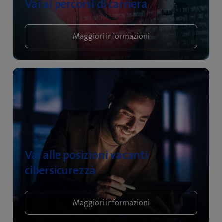
Vai ai percorsi di carriera
Maggiori informazioni
Vai alle posizioni vacanti
cibersicurezza
Maggiori informazioni