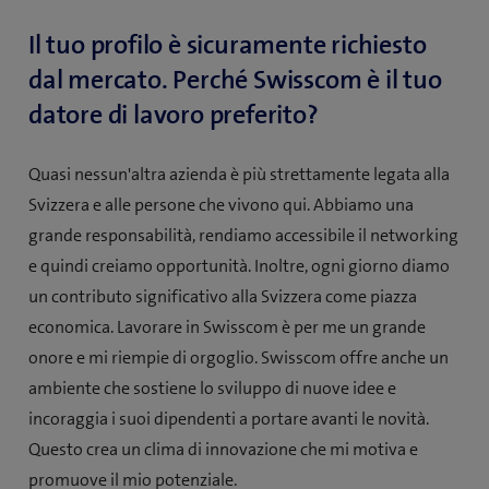
Il tuo profilo è sicuramente richiesto
dal mercato. Perché Swisscom è il tuo
datore di lavoro preferito?
Quasi nessun'altra azienda è più strettamente legata alla
Svizzera e alle persone che vivono qui. Abbiamo una
grande responsabilità, rendiamo accessibile il networking
e quindi creiamo opportunità. Inoltre, ogni giorno diamo
un contributo significativo alla Svizzera come piazza
economica. Lavorare in Swisscom è per me un grande
onore e mi riempie di orgoglio. Swisscom offre anche un
ambiente che sostiene lo sviluppo di nuove idee e
incoraggia i suoi dipendenti a portare avanti le novità.
Questo crea un clima di innovazione che mi motiva e
promuove il mio potenziale.