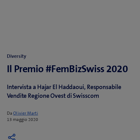
Diversity
Il Premio #FemBizSwiss 2020
Intervista a Hajar El Haddaoui, Responsabile
Vendite Regione Ovest di Swisscom
Da
Olivier Marti
13 maggio 2020