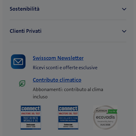
Swisscom Newsletter
Ricevi sconti e offerte esclusive
Contributo climatico
Abbonamenti: contributo al clima
incluso