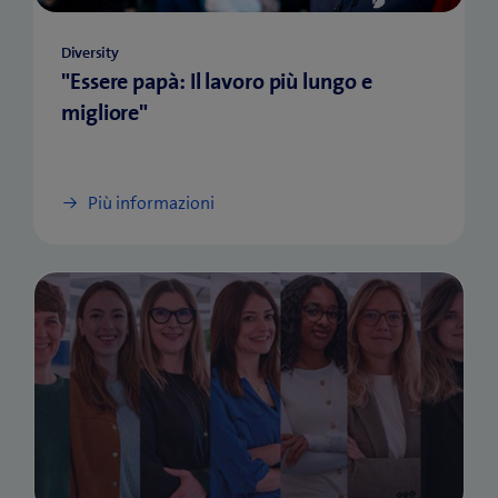
Diversity
"Essere papà: Il lavoro più lungo e
migliore"
Più informazioni