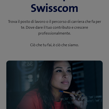
Swisscom
Trova il posto di lavoro o il percorso di carriera che fa per
te. Dove dare il tuo contributo e crescere
professionalmente.
Ciò che tu fai, è ciò che siamo.