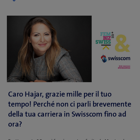
Caro Hajar, grazie mille per il tuo
tempo! Perché non ci parli brevemente
della tua carriera in Swisscom fino ad
ora?