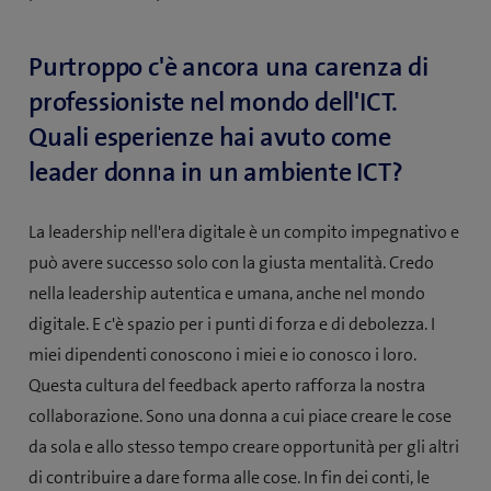
Purtroppo c'è ancora una carenza di
professioniste nel mondo dell'ICT.
Quali esperienze hai avuto come
leader donna in un ambiente ICT?
La leadership nell'era digitale è un compito impegnativo e
può avere successo solo con la giusta mentalità. Credo
nella leadership autentica e umana, anche nel mondo
digitale. E c'è spazio per i punti di forza e di debolezza. I
miei dipendenti conoscono i miei e io conosco i loro.
Questa cultura del feedback aperto rafforza la nostra
collaborazione. Sono una donna a cui piace creare le cose
da sola e allo stesso tempo creare opportunità per gli altri
di contribuire a dare forma alle cose. In fin dei conti, le