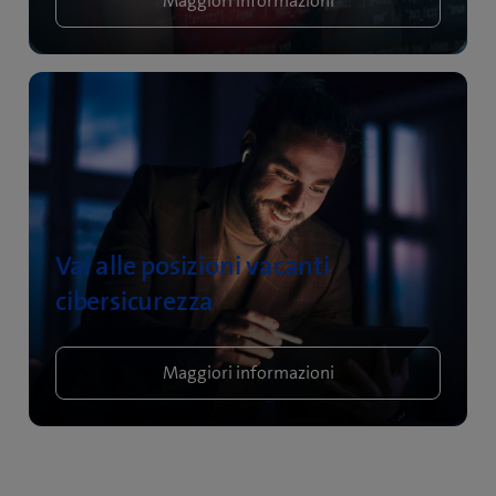
Maggiori informazioni
Vai alle posizioni vacanti
cibersicurezza
Maggiori informazioni