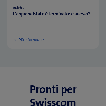
Insights
L'apprendistato è terminato: e adesso?
Più informazioni
Pronti per
Swisscom