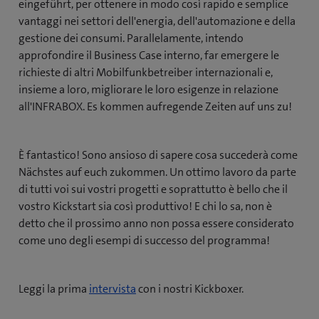
eingeführt, per ottenere in modo così rapido e semplice
vantaggi nei settori dell'energia, dell'automazione e della
gestione dei consumi. Parallelamente, intendo
approfondire il Business Case interno, far emergere le
richieste di altri Mobilfunkbetreiber internazionali e,
insieme a loro, migliorare le loro esigenze in relazione
all'INFRABOX. Es kommen aufregende Zeiten auf uns zu!
È fantastico! Sono ansioso di sapere cosa succederà come
Nächstes auf euch zukommen. Un ottimo lavoro da parte
di tutti voi sui vostri progetti e soprattutto è bello che il
vostro Kickstart sia così produttivo! E chi lo sa, non è
detto che il prossimo anno non possa essere considerato
come uno degli esempi di successo del programma!
Leggi la prima
intervista
con i nostri Kickboxer.