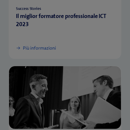
Success Stories
Il miglior formatore professionale ICT
2023
Più informazioni