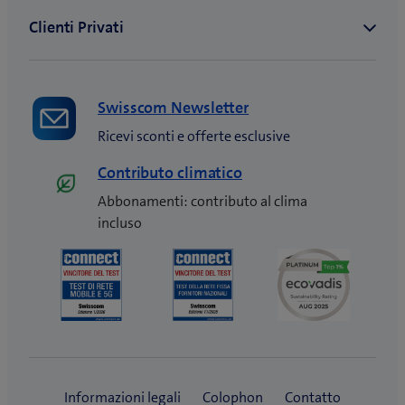
Swisscom Newsletter
Ricevi sconti e offerte esclusive
Contributo climatico
Abbonamenti: contributo al clima
incluso