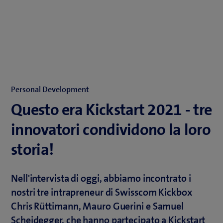
Personal Development
Questo era Kickstart 2021 - tre
innovatori condividono la loro
storia!
Nell'intervista di oggi, abbiamo incontrato i
nostri tre intrapreneur di Swisscom Kickbox
Chris Rüttimann, Mauro Guerini e Samuel
Scheidegger, che hanno partecipato a Kickstart