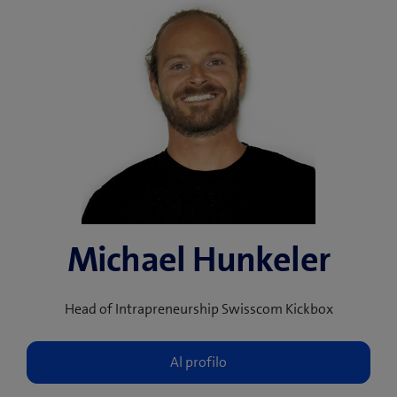
Michael Hunkeler
Head of Intrapreneurship Swisscom Kickbox