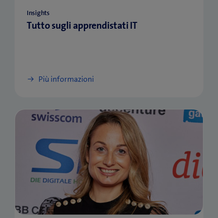
Insights
Tutto sugli apprendistati IT
Più informazioni