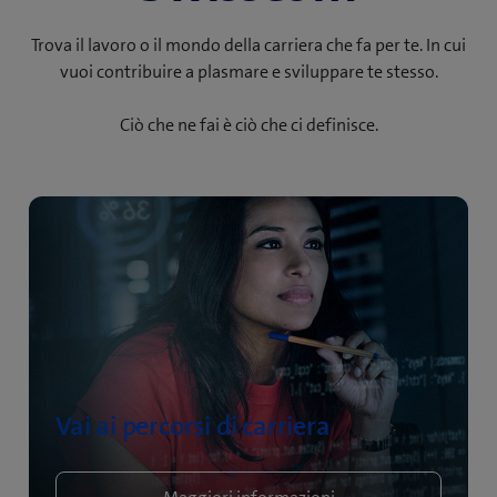
Trova il lavoro o il mondo della carriera che fa per te. In cui
vuoi contribuire a plasmare e sviluppare te stesso.
Ciò che ne fai è ciò che ci definisce.
Vai ai percorsi di carriera