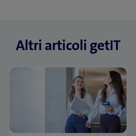
Altri articoli getIT