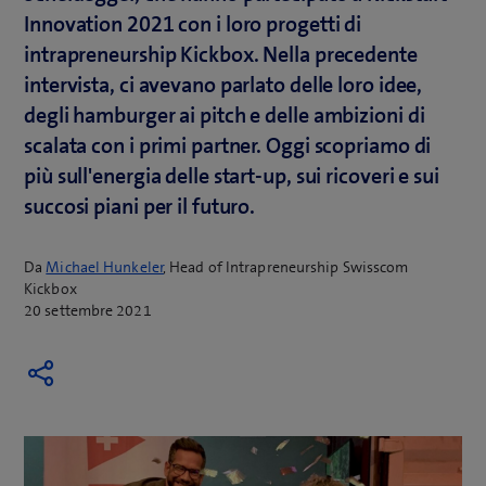
Innovation 2021 con i loro progetti di
intrapreneurship Kickbox. Nella precedente
intervista, ci avevano parlato delle loro idee,
degli hamburger ai pitch e delle ambizioni di
scalata con i primi partner. Oggi scopriamo di
più sull'energia delle start-up, sui ricoveri e sui
succosi piani per il futuro.
Da
Michael Hunkeler
, Head of Intrapreneurship Swisscom
Kickbox
20 settembre 2021