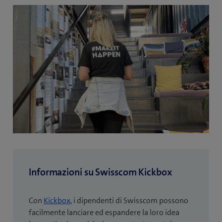
Informazioni su Swisscom Kickbox
Con
Kickbox
, i dipendenti di Swisscom possono
facilmente lanciare ed espandere la loro idea