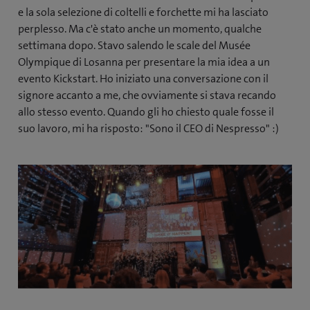
e la sola selezione di coltelli e forchette mi ha lasciato
perplesso. Ma c'è stato anche un momento, qualche
settimana dopo. Stavo salendo le scale del Musée
Olympique di Losanna per presentare la mia idea a un
evento Kickstart. Ho iniziato una conversazione con il
signore accanto a me, che ovviamente si stava recando
allo stesso evento. Quando gli ho chiesto quale fosse il
suo lavoro, mi ha risposto: "Sono il CEO di Nespresso" :)