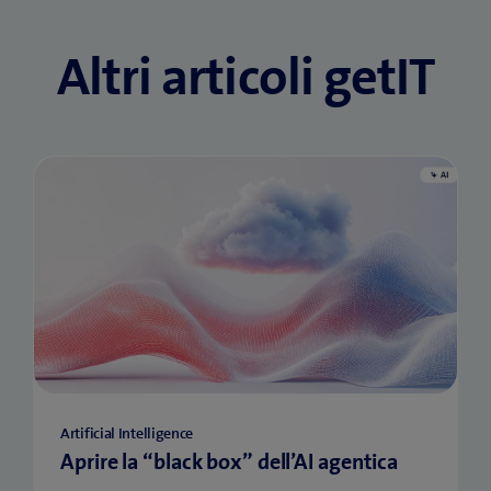
Altri articoli getIT
Artificial Intelligence
Aprire la “black box” dell’AI agentica