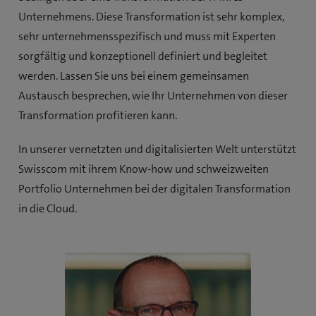
Unternehmens. Diese Transformation ist sehr komplex,
sehr unternehmensspezifisch und muss mit Experten
sorgfältig und konzeptionell definiert und begleitet
werden. Lassen Sie uns bei einem gemeinsamen
Austausch besprechen, wie Ihr Unternehmen von dieser
Transformation profitieren kann.
In unserer vernetzten und digitalisierten Welt unterstützt
Swisscom mit ihrem Know-how und schweizweiten
Portfolio Unternehmen bei der digitalen Transformation
in die Cloud.