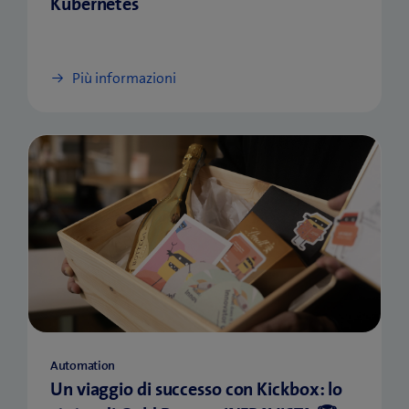
Kubernetes
Più informazioni
Automation
Un viaggio di successo con Kickbox: lo