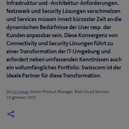
Infrastruktur und -Architektur-Anforderungen.
Netzwerk und Security Lösungen verschmelzen
und Services müssen innert kürzester Zeit an die
dynamischen Bedürfnisse der User resp. der
Kunden anpassbar sein. Diese Konvergenz von
Connectivity und Security Lösungen führt zu
einer Transformation der IT-Umgebung und
erfordert neben umfassenden Kenntnissen auch
ein vollumfängliches Portfolio. Swisscom ist der
ideale Partner für diese Transformation.
Da
Urs Haag
, Senior Product Manager Telco Cloud Services
23 gennaio 2022