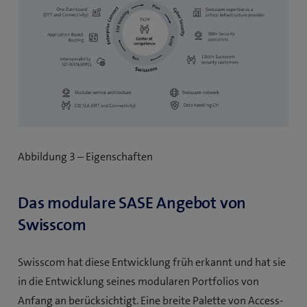
Abbildung 3 – Eigenschaften
Das modulare SASE Angebot von
Swisscom
Swisscom hat diese Entwicklung früh erkannt und hat sie
in die Entwicklung seines modularen Portfolios von
Anfang an berücksichtigt. Eine breite Palette von Access-