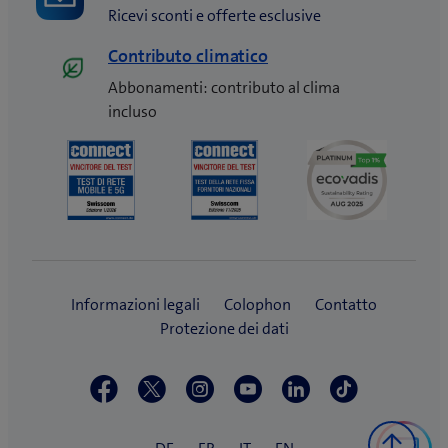
Ricevi sconti e offerte esclusive
Contributo climatico
Abbonamenti: contributo al clima
incluso