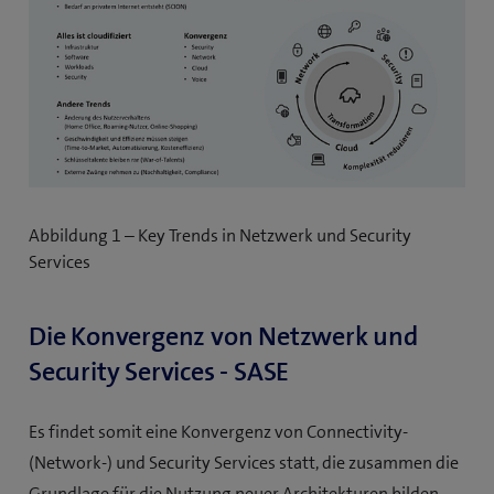
Abbildung 1 – Key Trends in Netzwerk und Security
Services
Die Konvergenz von Netzwerk und
Security Services - SASE
Es findet somit eine Konvergenz von Connectivity-
(Network-) und Security Services statt, die zusammen die
Grundlage für die Nutzung neuer Architekturen bilden