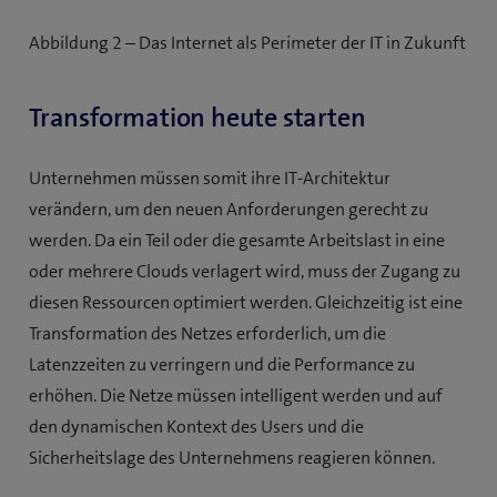
Abbildung 2 – Das Internet als Perimeter der IT in Zukunft
Transformation heute starten
Unternehmen müssen somit ihre IT-Architektur
verändern, um den neuen Anforderungen gerecht zu
werden. Da ein Teil oder die gesamte Arbeitslast in eine
oder mehrere Clouds verlagert wird, muss der Zugang zu
diesen Ressourcen optimiert werden. Gleichzeitig ist eine
Transformation des Netzes erforderlich, um die
Latenzzeiten zu verringern und die Performance zu
erhöhen. Die Netze müssen intelligent werden und auf
den dynamischen Kontext des Users und die
Sicherheitslage des Unternehmens reagieren können.