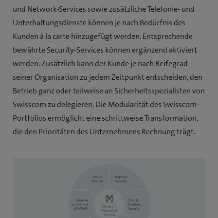
und Network-Services sowie zusätzliche Telefonie- und
Unterhaltungsdienste können je nach Bedürfnis des
Kunden à la carte hinzugefügt werden. Entsprechende
bewährte Security-Services können ergänzend aktiviert
werden. Zusätzlich kann der Kunde je nach Reifegrad
seiner Organisation zu jedem Zeitpunkt entscheiden, den
Betrieb ganz oder teilweise an Sicherheitsspezialisten von
Swisscom zu delegieren. Die Modularität des Swisscom-
Portfolios ermöglicht eine schrittweise Transformation,
die den Prioritäten des Unternehmens Rechnung trägt.