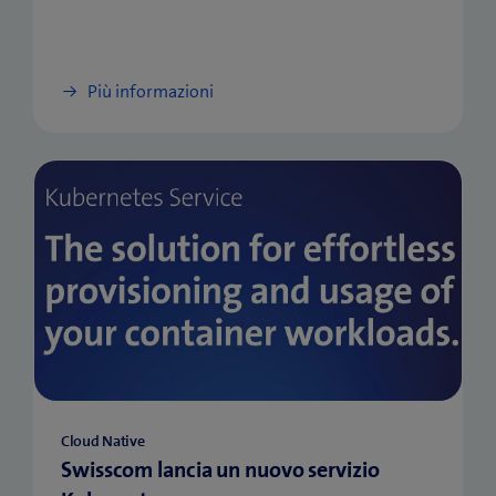
Più informazioni
Cloud Native
Swisscom lancia un nuovo servizio