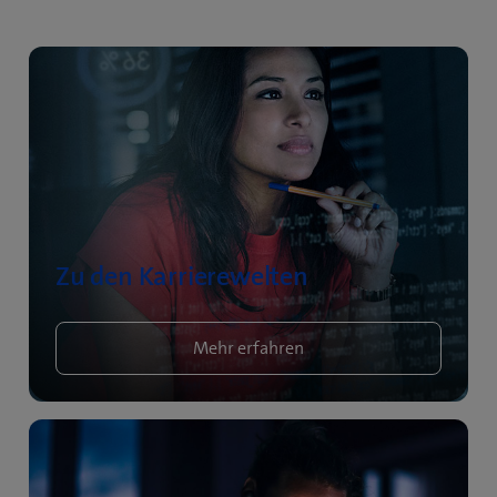
Zu den Karrierewelten
Mehr erfahren