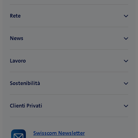
Swisscom Newsletter