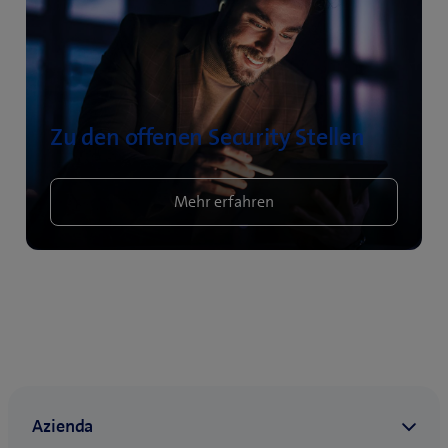
Zu den offenen Security Stellen
Mehr erfahren