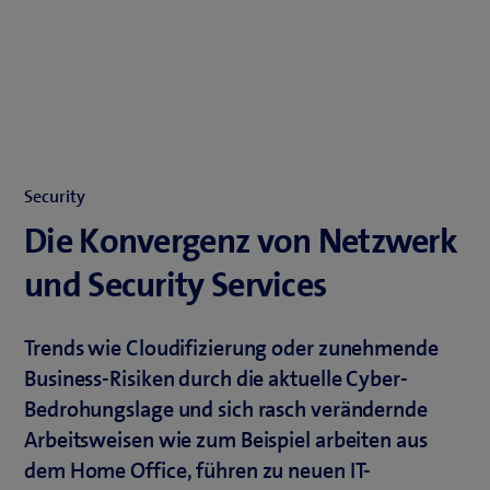
Security
Die Konvergenz von Netzwerk
und Security Services
Trends wie Cloudifizierung oder zunehmende
Business-Risiken durch die aktuelle Cyber-
Bedrohungslage und sich rasch verändernde
Arbeitsweisen wie zum Beispiel arbeiten aus
dem Home Office, führen zu neuen IT-