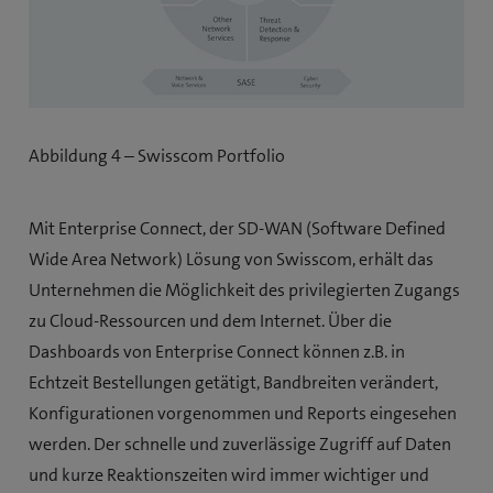
Abbildung 4 – Swisscom Portfolio
Mit Enterprise Connect, der SD-WAN (Software Defined
Wide Area Network) Lösung von Swisscom, erhält das
Unternehmen die Möglichkeit des privilegierten Zugangs
zu Cloud-Ressourcen und dem Internet. Über die
Dashboards von Enterprise Connect können z.B. in
Echtzeit Bestellungen getätigt, Bandbreiten verändert,
Konfigurationen vorgenommen und Reports eingesehen
werden. Der schnelle und zuverlässige Zugriff auf Daten
und kurze Reaktionszeiten wird immer wichtiger und