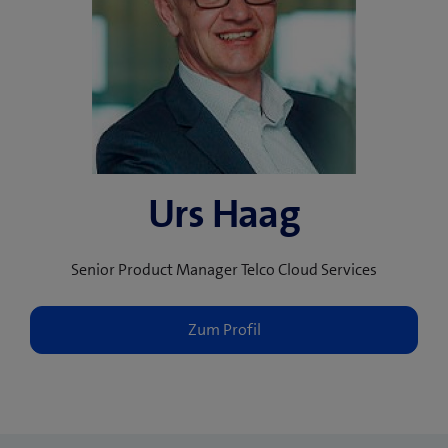
Urs Haag
Senior Product Manager Telco Cloud Services