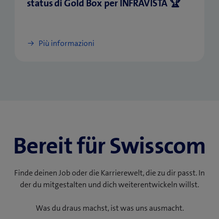
status di Gold Box per INFRAVISTA 🏆
Più informazioni
Bereit für Swisscom
Finde deinen Job oder die Karrierewelt, die zu dir passt. In
der du mitgestalten und dich weiterentwickeln willst.
Was du draus machst, ist was uns ausmacht.