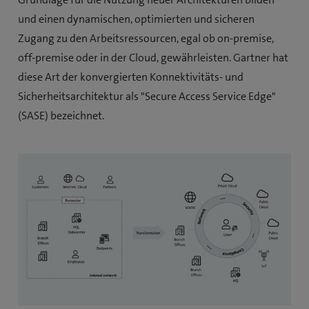
und einen dynamischen, optimierten und sicheren
Zugang zu den Arbeitsressourcen, egal ob on-premise,
off-premise oder in der Cloud, gewährleisten. Gartner hat
diese Art der konvergierten Konnektivitäts- und
Sicherheitsarchitektur als "Secure Access Service Edge"
(SASE) bezeichnet.