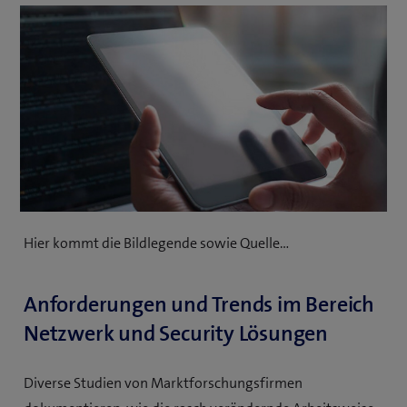
Hier kommt die Bildlegende sowie Quelle…
Anforderungen und Trends im Bereich
Netzwerk und Security Lösungen
Diverse Studien von Marktforschungsfirmen