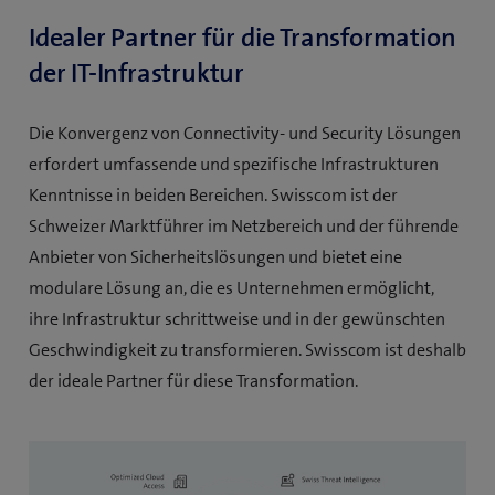
Idealer Partner für die Transformation
der IT-Infrastruktur
Die Konvergenz von Connectivity- und Security Lösungen
erfordert umfassende und spezifische Infrastrukturen
Kenntnisse in beiden Bereichen. Swisscom ist der
Schweizer Marktführer im Netzbereich und der führende
Anbieter von Sicherheitslösungen und bietet eine
modulare Lösung an, die es Unternehmen ermöglicht,
ihre Infrastruktur schrittweise und in der gewünschten
Geschwindigkeit zu transformieren. Swisscom ist deshalb
der ideale Partner für diese Transformation.