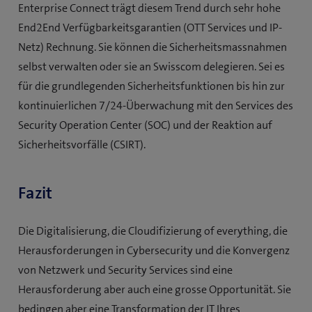
Enterprise Connect trägt diesem Trend durch sehr hohe
End2End Verfügbarkeitsgarantien (OTT Services und IP-
Netz) Rechnung. Sie können die Sicherheitsmassnahmen
selbst verwalten oder sie an Swisscom delegieren. Sei es
für die grundlegenden Sicherheitsfunktionen bis hin zur
kontinuierlichen 7/24-Überwachung mit den Services des
Security Operation Center (SOC) und der Reaktion auf
Sicherheitsvorfälle (CSIRT).
Fazit
Die Digitalisierung, die Cloudifizierung of everything, die
Herausforderungen in Cybersecurity und die Konvergenz
von Netzwerk und Security Services sind eine
Herausforderung aber auch eine grosse Opportunität. Sie
bedingen aber eine Transformation der IT Ihres