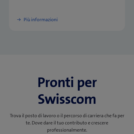
Più informazioni
Pronti per
Swisscom
Trova il posto di lavoro o il percorso di carriera che fa per
te. Dove dare il tuo contributo e crescere
professionalmente.