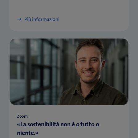
Più informazioni
Zoom
«La sostenibilità non è o tutto o
niente.»