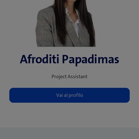
Afroditi Papadimas
Project Assistant