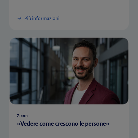
Più informazioni
Zoom
«Vedere come crescono le persone»