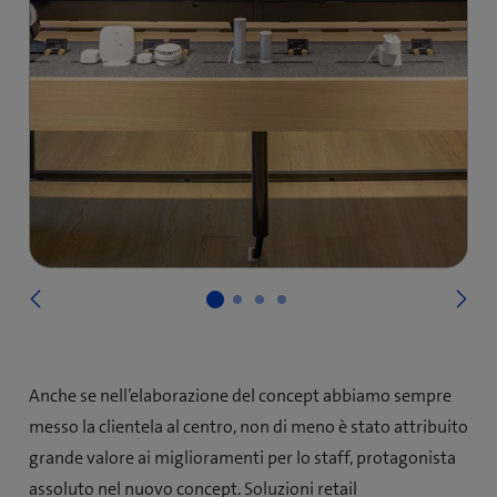
Su
Precedente
Anche se nell’elaborazione del concept abbiamo sempre
messo la clientela al centro, non di meno è stato attribuito
grande valore ai miglioramenti per lo staff, protagonista
assoluto nel nuovo concept. Soluzioni retail