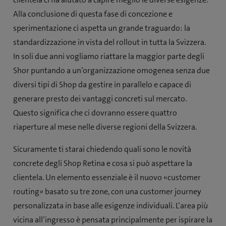
Alla conclusione di questa fase di concezione e
sperimentazione ci aspetta un grande traguardo: la
standardizzazione in vista del rollout in tutta la Svizzera.
In soli due anni vogliamo riattare la maggior parte degli
Shor puntando a un’organizzazione omogenea senza due
diversi tipi di Shop da gestire in parallelo e capace di
generare presto dei vantaggi concreti sul mercato.
Questo significa che ci dovranno essere quattro
riaperture al mese nelle diverse regioni della Svizzera.
Sicuramente ti starai chiedendo quali sono le novità
concrete degli Shop Retina e cosa si può aspettare la
clientela. Un elemento essenziale è il nuovo «customer
routing» basato su tre zone, con una customer journey
personalizzata in base alle esigenze individuali. L’area più
vicina all’ingresso è pensata principalmente per ispirare la