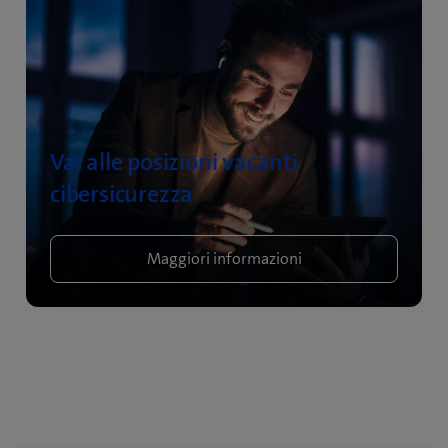
Vai alle posizioni vacanti
cibersicurezza
Maggiori informazioni