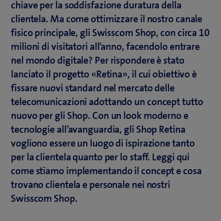
chiave per la soddisfazione duratura della
clientela. Ma come ottimizzare il nostro canale
fisico principale, gli Swisscom Shop, con circa 10
milioni di visitatori all’anno, facendolo entrare
nel mondo digitale? Per rispondere è stato
lanciato il progetto «Retina», il cui obiettivo è
fissare nuovi standard nel mercato delle
telecomunicazioni adottando un concept tutto
nuovo per gli Shop. Con un look moderno e
tecnologie all’avanguardia, gli Shop Retina
vogliono essere un luogo di ispirazione tanto
per la clientela quanto per lo staff. Leggi qui
come stiamo implementando il concept e cosa
trovano clientela e personale nei nostri
Swisscom Shop.