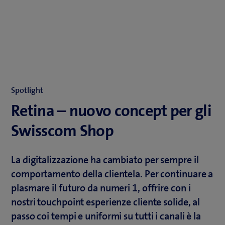
Spotlight
Retina – nuovo concept per gli
Swisscom Shop
La digitalizzazione ha cambiato per sempre il
comportamento della clientela. Per continuare a
plasmare il futuro da numeri 1, offrire con i
nostri touchpoint esperienze cliente solide, al
passo coi tempi e uniformi su tutti i canali è la