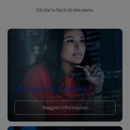
Ciò che tu fai, è ciò che siamo.
Vai ai percorsi di carriera
Maggiori informazioni