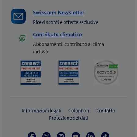
Swisscom Newsletter
Ricevi sconti e offerte esclusive
Contributo climatico
Abbonamenti: contributo al clima
incluso