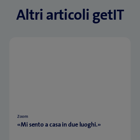
Altri articoli getIT
Zoom
«Mi sento a casa in due luoghi.»