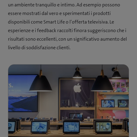
un ambiente tranquillo e intimo. Ad esempio possono
essere mostrati dal vero e sperimentati i prodotti
disponibili come Smart Life o l’offerta televisiva. Le
esperienze e i feedback raccolti finora suggeriscono che i
risultati sono eccellenti, con un significativo aumento del
livello di soddisfazione clienti.