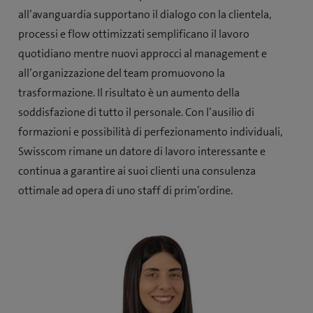
all’avanguardia supportano il dialogo con la clientela,
processi e flow ottimizzati semplificano il lavoro
quotidiano mentre nuovi approcci al management e
all’organizzazione del team promuovono la
trasformazione. Il risultato è un aumento della
soddisfazione di tutto il personale. Con l’ausilio di
formazioni e possibilità di perfezionamento individuali,
Swisscom rimane un datore di lavoro interessante e
continua a garantire ai suoi clienti una consulenza
ottimale ad opera di uno staff di prim’ordine.