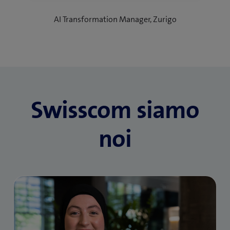
AI Transformation Manager, Zurigo
Swisscom siamo
noi