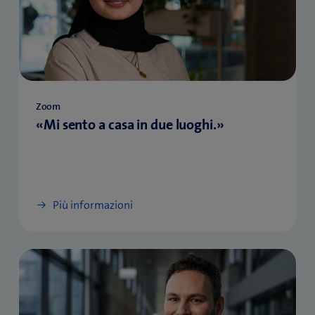
Zoom
«Mi sento a casa in due luoghi.»
Più informazioni