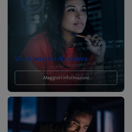
Vai ai percorsi di carriera
Maggiori informazioni