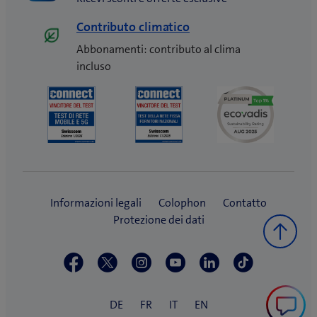
Contributo climatico
Abbonamenti: contributo al clima
incluso