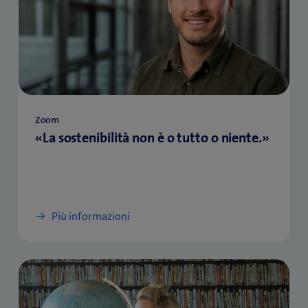
Zoom
«La sostenibilità non è o tutto o niente.»
Più informazioni