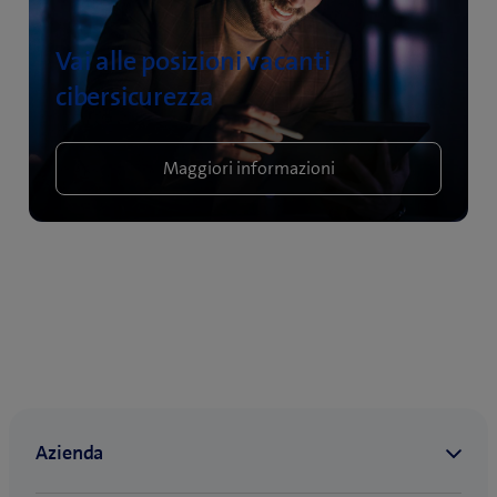
Vai alle posizioni vacanti
cibersicurezza
Maggiori informazioni