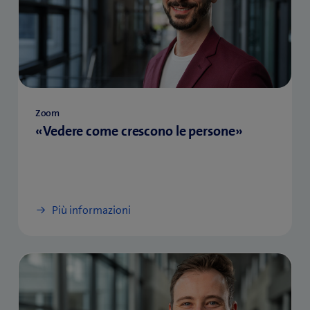
Zoom
«Vedere come crescono le persone»
Più informazioni