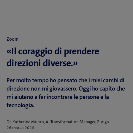
Zoom
«Il coraggio di prendere
direzioni diverse.»
Per molto tempo ho pensato che i miei cambi di
direzione non mi giovassero. Oggi ho capito che
mi aiutano a far incontrare le persone e la
tecnologia.
Da Katherine Munro, AI Transformation Manager, Zurigo
26 marzo 2026