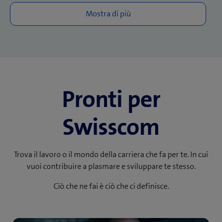
Pronti per
Swisscom
Trova il lavoro o il mondo della carriera che fa per te. In cui
vuoi contribuire a plasmare e sviluppare te stesso.
Ciò che ne fai è ciò che ci definisce.