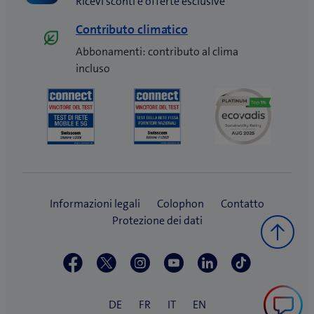
Ricevi sconti e offerte esclusive
Contributo climatico
Abbonamenti: contributo al clima
incluso