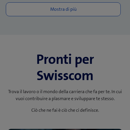
Pronti per
Swisscom
Trova il lavoro o il mondo della carriera che fa per te. In cui
vuoi contribuire a plasmare e sviluppare te stesso.
Ciò che ne fai è ciò che ci definisce.