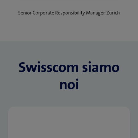
Senior Corporate Responsibility Manager, Zürich
Swisscom siamo
noi