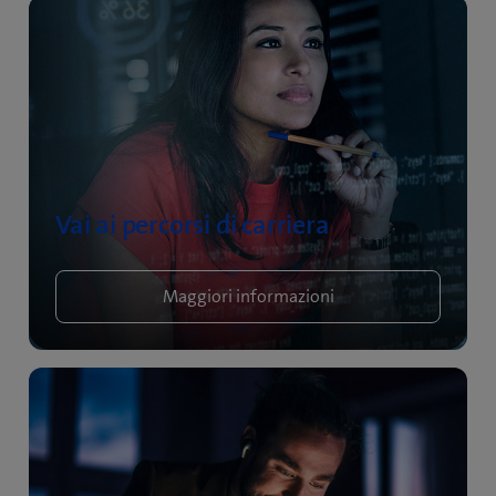
Vai ai percorsi di carriera
Maggiori informazioni