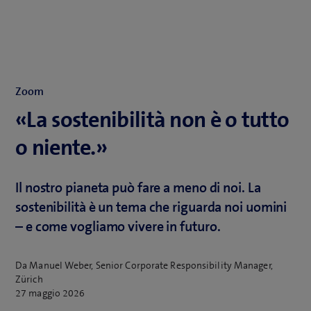
Zoom
«La sostenibilità non è o tutto
o niente.»
Il nostro pianeta può fare a meno di noi. La
sostenibilità è un tema che riguarda noi uomini
– e come vogliamo vivere in futuro.
Da Manuel Weber, Senior Corporate Responsibility Manager,
Zürich
27 maggio 2026