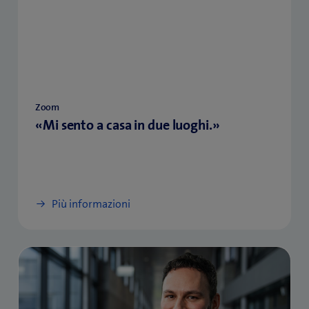
Zoom
«Mi sento a casa in due luoghi.»
Più informazioni