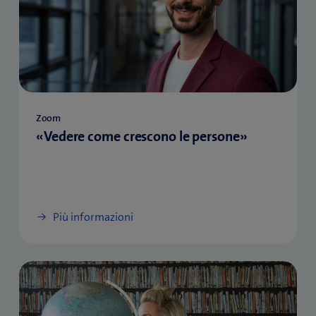
Zoom
«Vedere come crescono le persone»
Più informazioni