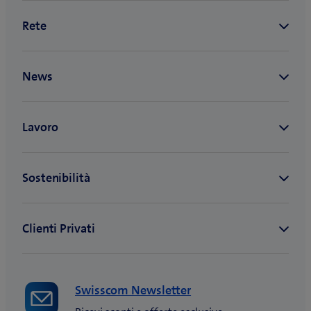
Swisscom Newsletter