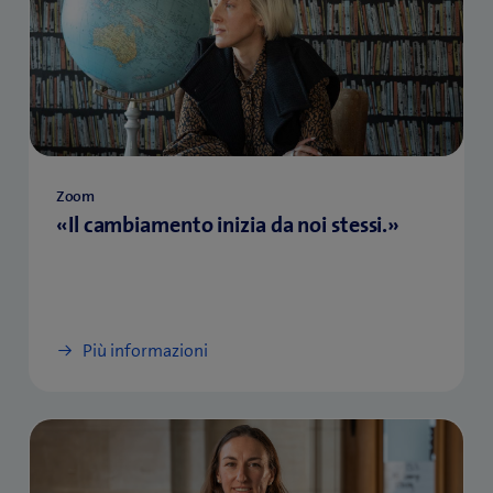
Zoom
«Il cambiamento inizia da noi stessi.»
Più informazioni