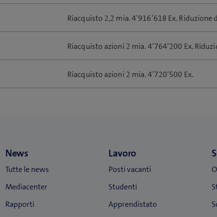
Riacquisto 2,2 mia. 4’916’618 Ex. Riduzione d
Riacquisto azioni 2 mia. 4’764’200 Ex. Riduzi
Riacquisto azioni 2 mia. 4’720’500 Ex.