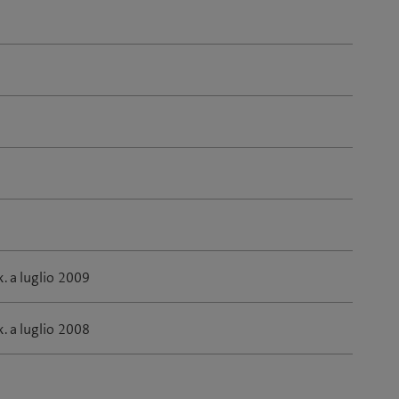
. a luglio 2009
. a luglio 2008