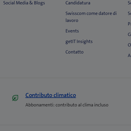
Contributo climatico
Abbonamenti: contributo al clima incluso