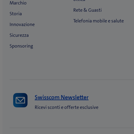
Swisscom Newsletter
Ricevi sconti e offerte esclusive