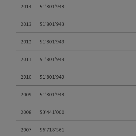
2014
51’801’943
2013
51’801’943
2012
51’801’943
2011
51’801’943
2010
51’801’943
2009
51’801’943
2008
53’441’000
2007
56’718’561