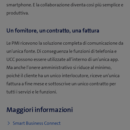
smartphone. E la collaborazione diventa così più semplice e
produttiva.
Un fornitore, un contratto, una fattura
Le PMI ricevono la soluzione completa di comunicazione da
un’unica fonte. Di conseguenza le funzioni di telefonia e
UCC possono essere utilizzate all’interno di un’unica app.
Ma anche l’onere amministrativo si riduce al minimo,
poiché il cliente ha un unico interlocutore, riceve un’unica
fattura a fine mese e sottoscrive un unico contratto per
tutti i servizi e le funzioni.
Maggiori informazioni
Smart Business Connect