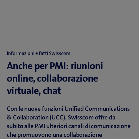
Informazioni e fatti Swisscom
Anche per PMI: riunioni
online, collaborazione
virtuale, chat
Con le nuove funzioni Unified Communications
& Collaboration (UCC), Swisscom offre da
subito alle PMI ulteriori canali di comunicazione
che promuovono una collaborazione