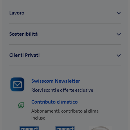
Swisscom Newsletter
Ricevi sconti e offerte esclusive
Contributo climatico
Abbonamenti: contributo al clima
incluso