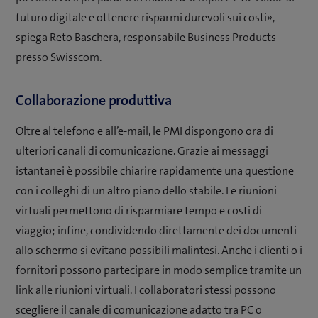
futuro digitale e ottenere risparmi durevoli sui costi»,
spiega Reto Baschera, responsabile Business Products
presso Swisscom.
Collaborazione produttiva
Oltre al telefono e all’e-mail, le PMI dispongono ora di
ulteriori canali di comunicazione. Grazie ai messaggi
istantanei è possibile chiarire rapidamente una questione
con i colleghi di un altro piano dello stabile. Le riunioni
virtuali permettono di risparmiare tempo e costi di
viaggio; infine, condividendo direttamente dei documenti
allo schermo si evitano possibili malintesi. Anche i clienti o i
fornitori possono partecipare in modo semplice tramite un
link alle riunioni virtuali. I collaboratori stessi possono
scegliere il canale di comunicazione adatto tra PC o