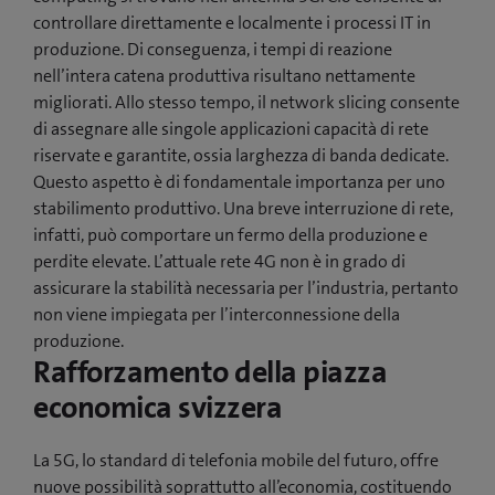
controllare direttamente e localmente i processi IT in
produzione. Di conseguenza, i tempi di reazione
nell’intera catena produttiva risultano nettamente
migliorati. Allo stesso tempo, il network slicing consente
di assegnare alle singole applicazioni capacità di rete
riservate e garantite, ossia larghezza di banda dedicate.
Questo aspetto è di fondamentale importanza per uno
stabilimento produttivo. Una breve interruzione di rete,
infatti, può comportare un fermo della produzione e
perdite elevate. L’attuale rete 4G non è in grado di
assicurare la stabilità necessaria per l’industria, pertanto
non viene impiegata per l’interconnessione della
produzione.
Rafforzamento della piazza
economica svizzera
La 5G, lo standard di telefonia mobile del futuro, offre
nuove possibilità soprattutto all’economia, costituendo