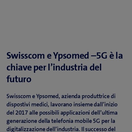
Swisscom e Ypsomed –5G è la
chiave per l’industria del
futuro
Swisscom e Ypsomed, azienda produttrice di
dispostivi medici, lavorano insieme dall’inizio
del 2017 alle possibili applicazioni dell’ultima
generazione della telefonia mobile 5G per la
digitalizzazione dell’industria. Il successo del