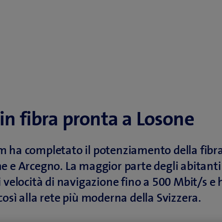
in fibra pronta a Losone
 ha completato il potenziamento della fibra
e e Arcegno. La maggior parte degli abitanti
i velocità di navigazione fino a 500 Mbit/s e
così alla rete più moderna della Svizzera.