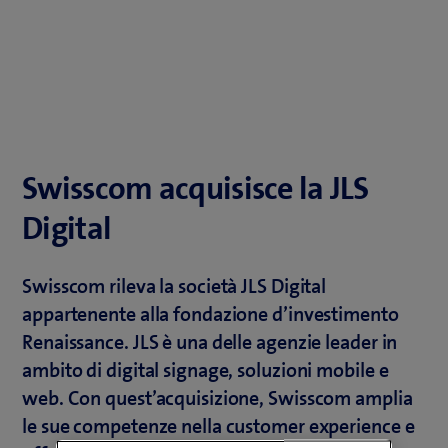
Swisscom acquisisce la JLS
Digital
Swisscom rileva la società JLS Digital
appartenente alla fondazione d’investimento
Renaissance. JLS è una delle agenzie leader in
ambito di digital signage, soluzioni mobile e
web. Con quest’acquisizione, Swisscom amplia
le sue competenze nella customer experience e