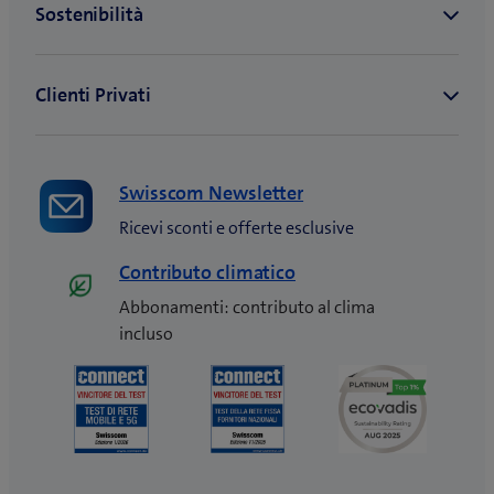
Swisscom Newsletter
Ricevi sconti e offerte esclusive
Contributo climatico
Abbonamenti: contributo al clima
incluso