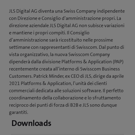
JLS Digital AG diventa una Swiss Company indipendente
con Direzione e Consiglio d’amministrazione propri. La
direzione aziendale JLS Digital AG non subisce variazioni
e mantiene i propri compiti. Il Consiglio
d’amministrazione sarà ricostituito nelle prossime
settimane con rappresentanti di Swisscom. Dal punto di
vista organizzativo, la nuova Swisscom Company
dipenderà dalla divisione Platforms & Application (PAP)
recentemente creata all’interno di Swisscom Business
Customers. Patrick Minder, ex CEO di JLS, dirige da aprile
2021 Platforms & Application, l’unità dei clienti
commerciali dedicata alle soluzioni software. Il perfetto
coordinamento della collaborazione e lo sfruttamento
reciproco dei punti di forza di B2B e JLS sono dunque
garantiti.
Downloads