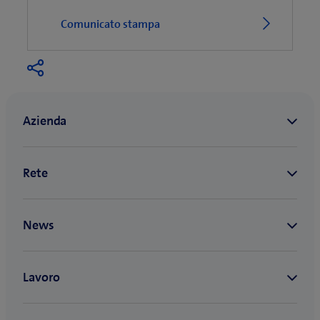
Comunicato stampa