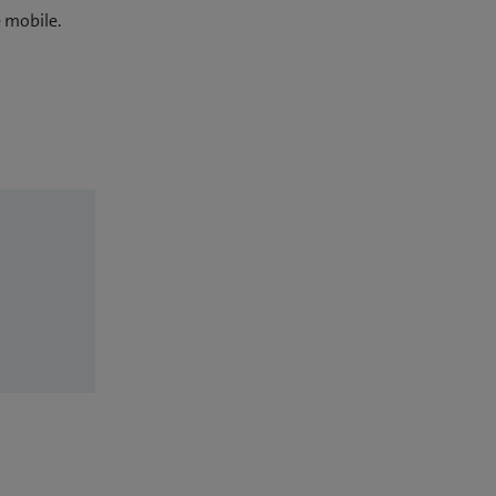
 mobile.