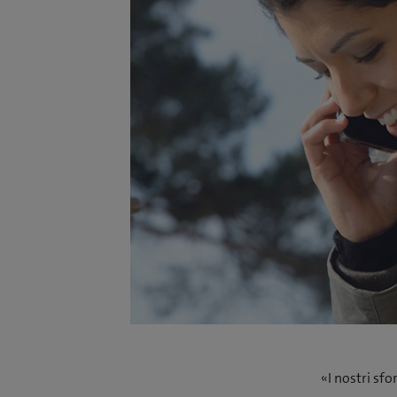
«I nostri sfo