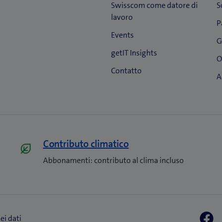
Contributo climatico
Abbonamenti: contributo al clima incluso