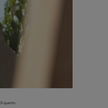
. Di questo