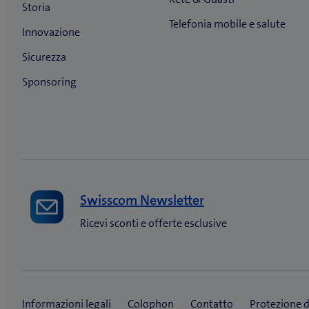
Swisscom Newsletter
Ricevi sconti e offerte esclusive