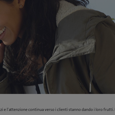
rzi e l’attenzione continua verso i clienti stanno dando i loro frutti