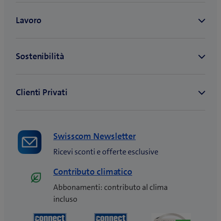
Swisscom Newsletter
Ricevi sconti e offerte esclusive
Contributo climatico
Abbonamenti: contributo al clima
incluso