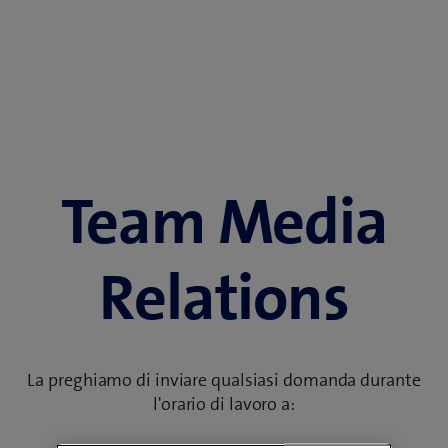
Team Media
Relations
La preghiamo di inviare qualsiasi domanda durante
l'orario di lavoro a: