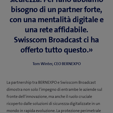
bisogno di un partner forte,
con una mentalità digitale e
una rete affidabile.
Swisscom Broadcast ci ha
offerto tutto questo.»
Tom Winter, CEO BERNEXPO
La partnership tra BERNEXPO e Swisscom Broadcast
dimostra non solo l’impegno di entrambe le aziende sul
fronte dell’innovazione, ma anche il ruolo cruciale
ricoperto dalle soluzioni di sicurezza digitalizzate in un
mondo in rapida evoluzione. La protezione perimetrale