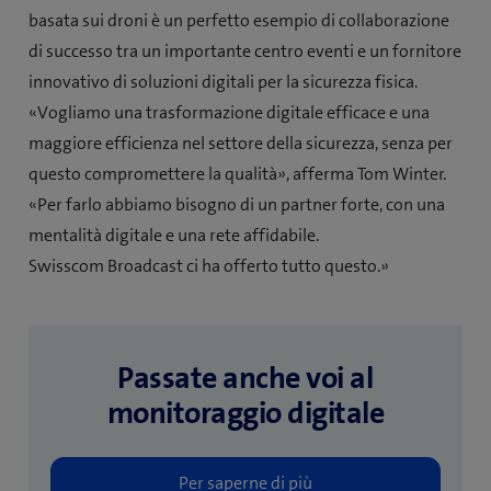
basata sui droni è un perfetto esempio di collaborazione
di successo tra un importante centro eventi e un fornitore
innovativo di soluzioni digitali per la sicurezza fisica.
«Vogliamo una trasformazione digitale efficace e una
maggiore efficienza nel settore della sicurezza, senza per
questo compromettere la qualità», afferma Tom Winter.
«Per farlo abbiamo bisogno di un partner forte, con una
mentalità digitale e una rete affidabile.
Swisscom Broadcast ci ha offerto tutto questo.»
Passate anche voi al
monitoraggio digitale