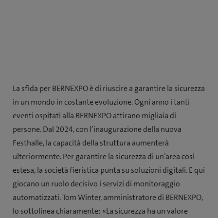
La sfida per BERNEXPO è di riuscire a garantire la sicurezza
in un mondo in costante evoluzione. Ogni anno i tanti
eventi ospitati alla BERNEXPO attirano migliaia di
persone. Dal 2024, con l’inaugurazione della nuova
Festhalle, la capacità della struttura aumenterà
ulteriormente. Per garantire la sicurezza di un’area così
estesa, la società fieristica punta su soluzioni digitali. E qui
giocano un ruolo decisivo i servizi di monitoraggio
automatizzati. Tom Winter, amministratore di BERNEXPO,
lo sottolinea chiaramente: «La sicurezza ha un valore