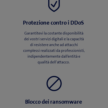
Protezione contro i DDoS
Garantitevi la costante disponibilità
dei vostri servizi digitali e la capacità
di resistere anche ad attacchi
complessi realizzati da professionisti,
indipendentemente dall’entità e
qualità dell’attacco.
Blocco dei ransomware