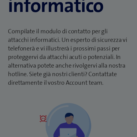
informatico
Compilate il modulo di contatto per gli
attacchi informatici. Un esperto di sicurezza vi
telefonerà e vi illustrerà i prossimi passi per
proteggervi da attacchi acuti o potenziali. In
alternativa potete anche rivolgervi alla nostra
hotline. Siete già nostri clienti? Contattate
direttamente il vostro Account team.