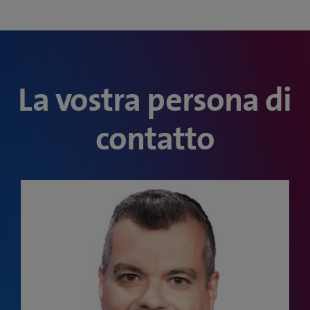
La vostra persona di
contatto