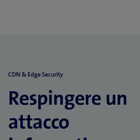
CDN & Edge Security
Respingere un
attacco