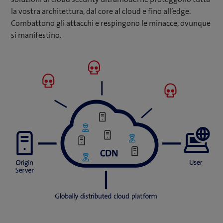
la vostra architettura, dal core al cloud e fino all’edge.
Combattono gli attacchi e respingono le minacce, ovunque
si manifestino.