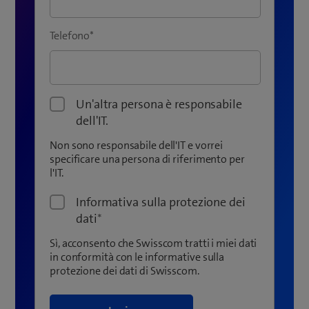
Telefono
*
Un'altra persona è responsabile
dell'IT.
Non sono responsabile dell'IT e vorrei
specificare una persona di riferimento per
l'IT.
Informativa sulla protezione dei
dati
*
Sì, acconsento che Swisscom tratti i miei dati
in conformità con le informative sulla
protezione dei dati di Swisscom.