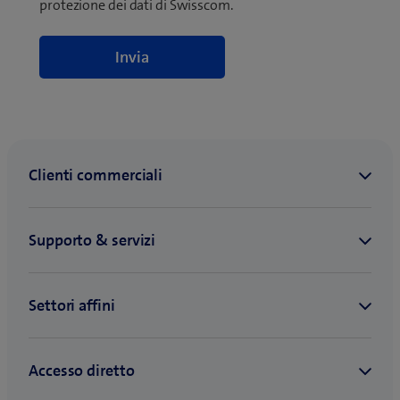
protezione dei dati di Swisscom.