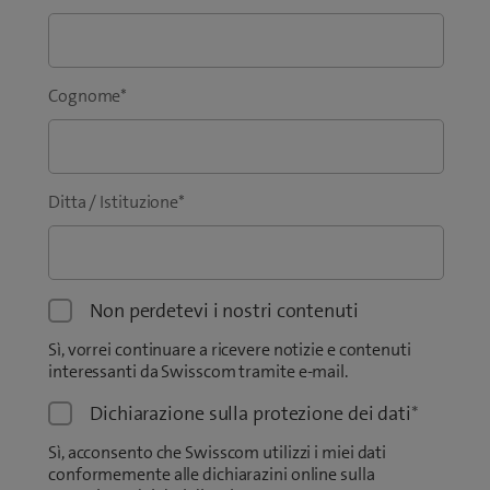
Cognome
*
Ditta / Istituzione
*
Non perdetevi i nostri contenuti
Sì, vorrei continuare a ricevere notizie e contenuti
interessanti da Swisscom tramite e-mail.
Dichiarazione sulla protezione dei dati
*
Sì, acconsento che Swisscom utilizzi i miei dati
conformemente alle dichiarazini online sulla