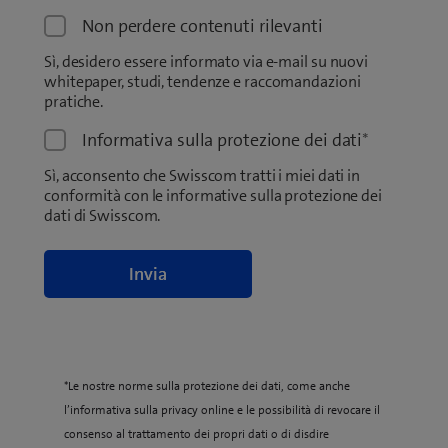
Non perdere contenuti rilevanti
Sì, desidero essere informato via e-mail su nuovi
whitepaper, studi, tendenze e raccomandazioni
pratiche.
Informativa sulla protezione dei dati
*
Sì, acconsento che Swisscom tratti i miei dati in
conformità con le informative sulla protezione dei
dati di Swisscom.
*Le nostre norme sulla protezione dei dati, come anche
l’informativa sulla privacy online e le possibilità di revocare il
consenso al trattamento dei propri dati o di disdire