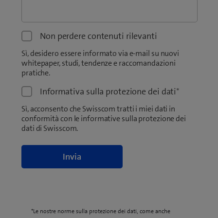
Non perdere contenuti rilevanti
Sì, desidero essere informato via e-mail su nuovi
whitepaper, studi, tendenze e raccomandazioni
pratiche.
Informativa sulla protezione dei dati
*
Sì, acconsento che Swisscom tratti i miei dati in
conformità con le informative sulla protezione dei
dati di Swisscom.
*Le nostre norme sulla protezione dei dati, come anche