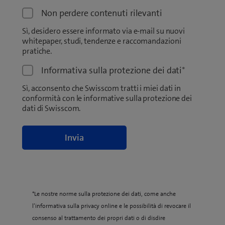
Non perdere contenuti rilevanti
Sì, desidero essere informato via e-mail su nuovi
whitepaper, studi, tendenze e raccomandazioni
pratiche.
Informativa sulla protezione dei dati
*
Sì, acconsento che Swisscom tratti i miei dati in
conformità con le informative sulla protezione dei
dati di Swisscom.
*Le nostre norme sulla protezione dei dati, come anche
l’informativa sulla privacy online e le possibilità di revocare il
consenso al trattamento dei propri dati o di disdire