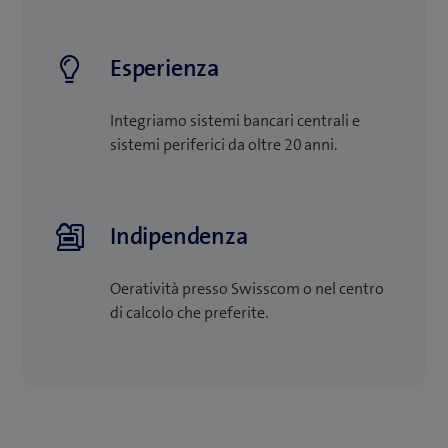
Esperienza
Integriamo sistemi bancari centrali e
sistemi periferici da oltre 20 anni.
Indipendenza
Oeratività presso Swisscom o nel centro
di calcolo che preferite.