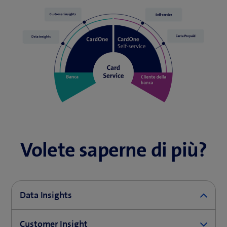
Volete saperne di più?
Data Insights
Customer Insight