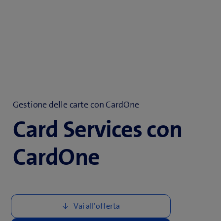
Gestione delle carte con CardOne
Card Services con
CardOne