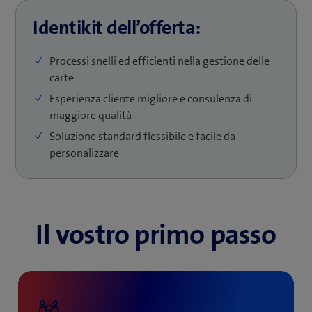
Identikit dell’offerta:
Processi snelli ed efficienti nella gestione delle
carte
Esperienza cliente migliore e consulenza di
maggiore qualità
Soluzione standard flessibile e facile da
personalizzare
Il vostro primo passo