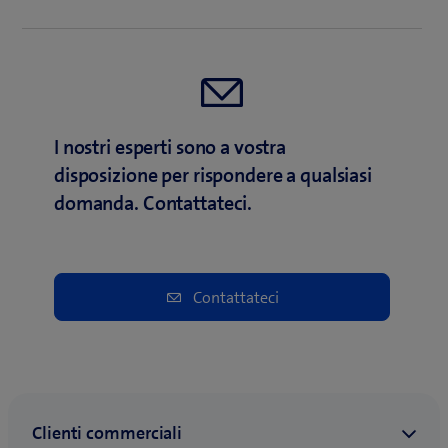
I nostri esperti sono a vostra
disposizione per rispondere a qualsiasi
domanda. Contattateci.
Contattateci