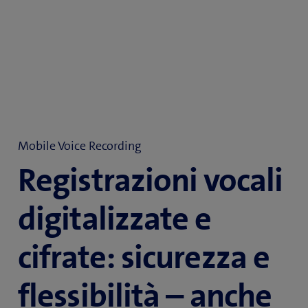
Mobile Voice Recording
Registrazioni vocali
digitalizzate e
cifrate: sicurezza e
flessibilità – anche