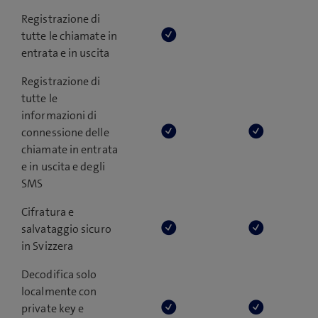
Registrazione di
tutte le chiamate in
entrata e in uscita
Registrazione di
tutte le
informazioni di
connessione delle
chiamate in entrata
e in uscita e degli
SMS
Cifratura e
salvataggio sicuro
in Svizzera
Decodifica solo
localmente con
private key e