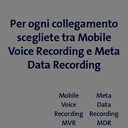
Per ogni collegamento
scegliete tra Mobile
Voice Recording e Meta
Data Recording
Mobile
Meta
Voice
Data
Recording
Recording
MVR
MDR