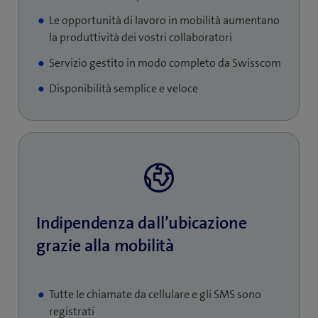
Le opportunità di lavoro in mobilità aumentano
la produttività dei vostri collaboratori
Servizio gestito in modo completo da Swisscom
Disponibilità semplice e veloce
Indipendenza dall’ubicazione
grazie alla mobilità
Tutte le chiamate da cellulare e gli SMS sono
registrati