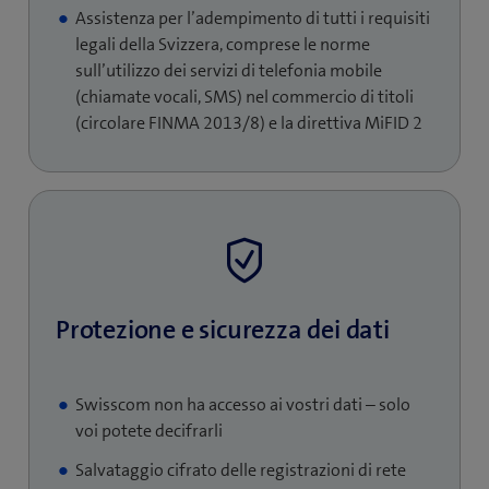
Assistenza per l’adempimento di tutti i requisiti
legali della Svizzera, comprese le norme
sull’utilizzo dei servizi di telefonia mobile
(chiamate vocali, SMS) nel commercio di titoli
(circolare FINMA 2013/8) e la direttiva MiFID 2
Protezione e sicurezza dei dati
Swisscom non ha accesso ai vostri dati – solo
voi potete decifrarli
Salvataggio cifrato delle registrazioni di rete