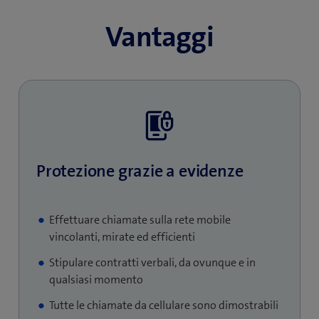
Vantaggi
Protezione grazie a evidenze
Effettuare chiamate sulla rete mobile
vincolanti, mirate ed efficienti
Stipulare contratti verbali, da ovunque e in
qualsiasi momento
Tutte le chiamate da cellulare sono dimostrabili