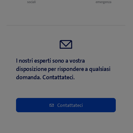
I nostri esperti sono a vostra
disposizione per rispondere a qualsiasi
domanda. Contattateci.
Contattateci