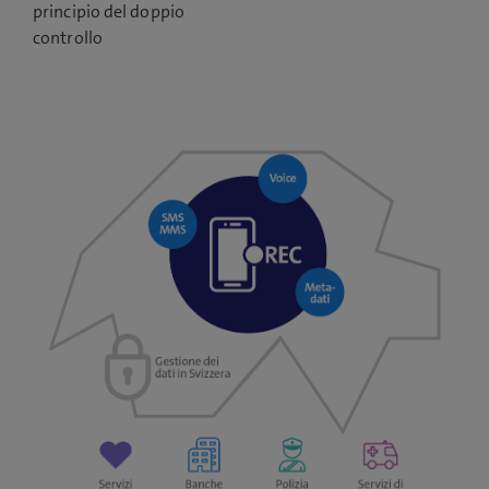
principio del doppio
controllo