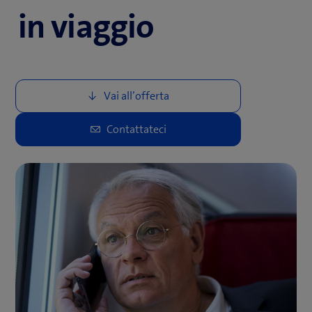
in viaggio