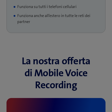
Funziona su tutti i telefoni cellulari
Funziona anche all’estero in tutte le reti dei
partner
La nostra offerta
di Mobile Voice
Recording