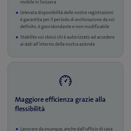
mobile in Svizzera
L’elevata disponibilità delle vostre registrazioni
è garantita per il periodo di archiviazione da voi
definito, è georidondante e non modificabile
Stabilite voi stessi chi è autorizzato ad accedere
ai dati all’interno della vostra azienda
Maggiore efficienza grazie alla
flessibilità
Lavorare da ovunque, anche dall'ufficio di casa