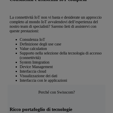
La connettività IoT non vi basta e desiderate un approccio
completo al mondo IoT avvalendovi dell’esperienza del
nostro team di specialisti? Saremo lieti di assistervi con
queste prestazioni:
Consulenza IoT
Definizione degli use case
Value calculation
Supporto nella selezione della tecnologia di accesso
(connettività)
System Integration
Device Management
Interfaccia cloud
Visualizzazione dei dati
Interfaccia con le applicazioni
Perché con Swisscom?
Ricco portafoglio di tecnologie