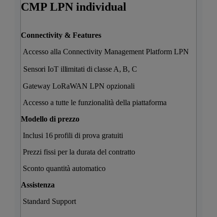
CMP LPN individual
Connectivity & Features
Accesso alla Connectivity Management Platform LPN
Sensori IoT illimitati di classe A, B, C
Gateway LoRaWAN LPN opzionali
Accesso a tutte le funzionalità della piattaforma
Modello di prezzo
Inclusi 16 profili di prova gratuiti
Prezzi fissi per la durata del contratto​
Sconto quantità automatico
Assistenza
Standard Support​