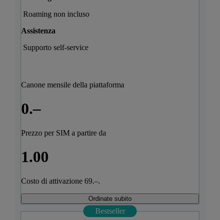
Roaming non incluso
Assistenza
Supporto self-service
Canone mensile della piattaforma
0.–
Prezzo per SIM a partire da
1.00
Costo di attivazione 69.–.
Ordinate subito
Bestseller