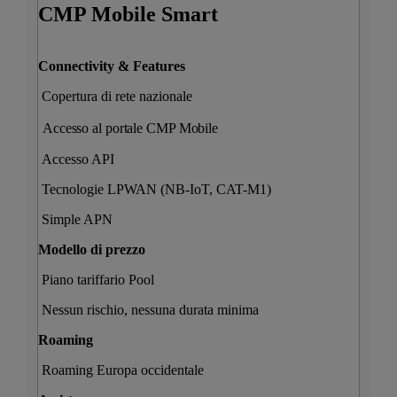
CMP Mobile Smart​
Connectivity & Features
Copertura di rete nazionale
Accesso al portale CMP Mobile
Accesso API
Tecnologie LPWAN (NB-IoT, CAT-M1)
Simple APN
Modello di prezzo
Piano tariffario Pool
Nessun rischio, nessuna durata minima
Roaming
Roaming Europa occidentale