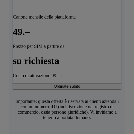
Canone mensile della piattaforma
49.–
Prezzo per SIM a partire da
su richiesta
Costo di attivazione 99.–.
Ordinate subito
Importante: questa offerta è riservata ai clienti aziendali
con un numero IDI (incl. iscrizione nel registro di
commercio, ossia persone giuridiche). Vi invitiamo a
tenerlo a portata di mano.