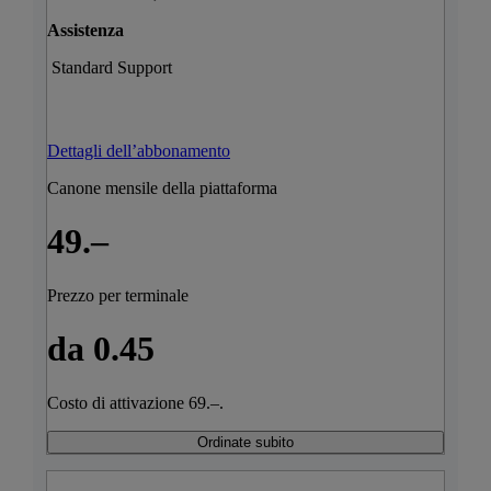
Assistenza
Standard Support
Dettagli dell’abbonamento
Canone mensile della piattaforma
49.–
Prezzo per terminale
da 0.45
Costo di attivazione 69.–.
Ordinate subito