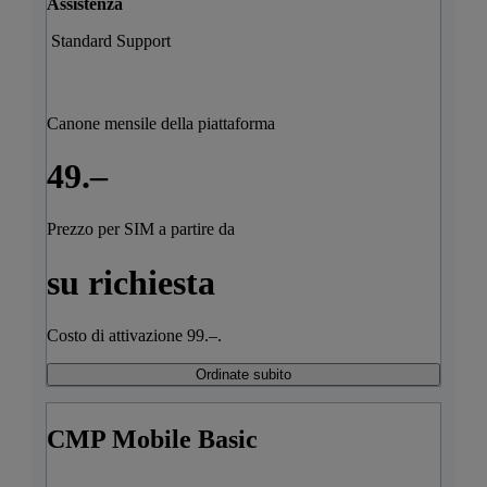
Assistenza
Standard Support
Canone mensile della piattaforma
49.–
Prezzo per SIM a partire da
su richiesta
Costo di attivazione 99.–.
Ordinate subito
CMP Mobile Basic