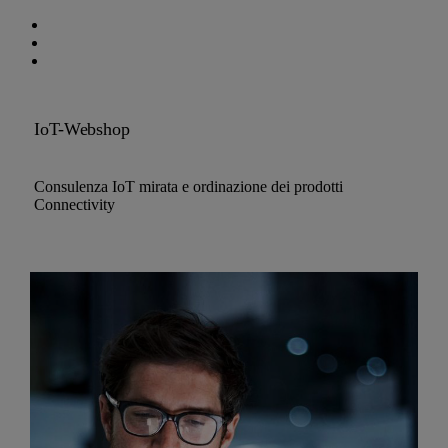
IoT-Webshop
Consulenza IoT mirata e ordinazione dei prodotti
Connectivity