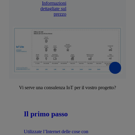
Informazioni
dettagliate sul
prezzo
Vi serve una consulenza IoT per il vostro progetto?
Il primo passo
Utilizzate l’Internet delle cose con