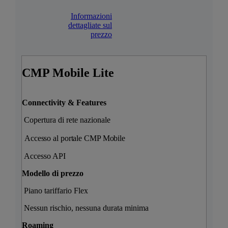
Informazioni
dettagliate sul
prezzo
CMP Mobile Lite
Connectivity & Features
Copertura di rete nazionale
Accesso al portale CMP Mobile
Accesso API
Modello di prezzo
Piano tariffario Flex
Nessun rischio, nessuna durata minima
Roaming