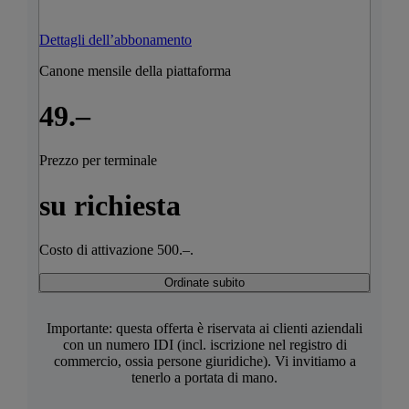
Dettagli dell’abbonamento
Canone mensile della piattaforma
49.–
Prezzo per terminale
su richiesta
Costo di attivazione 500.–.
Ordinate subito
Importante: questa offerta è riservata ai clienti aziendali
con un numero IDI (incl. iscrizione nel registro di
commercio, ossia persone giuridiche). Vi invitiamo a
tenerlo a portata di mano.