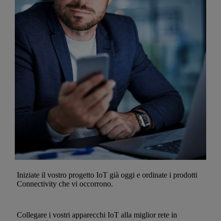
Iniziate il vostro progetto IoT già oggi e ordinate i prodotti
Connectivity che vi occorrono.
Collegare i vostri apparecchi IoT alla miglior rete in