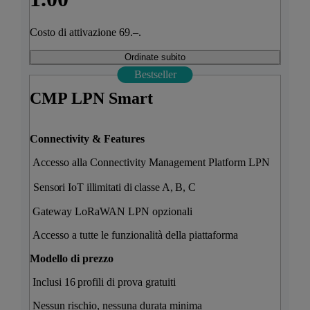
Costo di attivazione 69.–.
Ordinate subito
Bestseller
CMP LPN Smart​
Connectivity & Features
Accesso alla Connectivity Management Platform LPN
Sensori IoT illimitati di classe A, B, C
Gateway LoRaWAN LPN opzionali
Accesso a tutte le funzionalità della piattaforma
Modello di prezzo
Inclusi 16 profili di prova gratuiti
Nessun rischio, nessuna durata minima