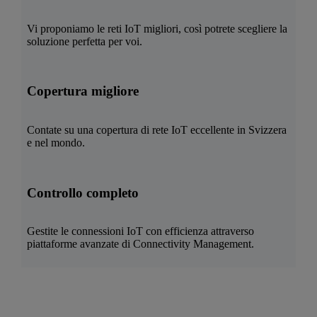
Vi proponiamo le reti IoT migliori, così potrete scegliere la
soluzione perfetta per voi.
Copertura migliore
Contate su una copertura di rete IoT eccellente in Svizzera
e nel mondo.
Controllo completo
Gestite le connessioni IoT con efficienza attraverso
piattaforme avanzate di Connectivity Management.