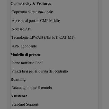
Connectivity & Features
Copertura di rete nazionale
Accesso al portale CMP Mobile
Accesso API
Tecnologie LPWAN (NB-IoT, CAT-M1)
APN ridondante
Modello di prezzo
Piano tariffario Pool
Prezzi fissi per la durata del contratto
Roaming
Roaming in tutto il mondo
Assistenza
Standard Support