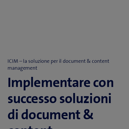
ICIM – la soluzione per il document & content
management
Implementare con
successo soluzioni
di document &