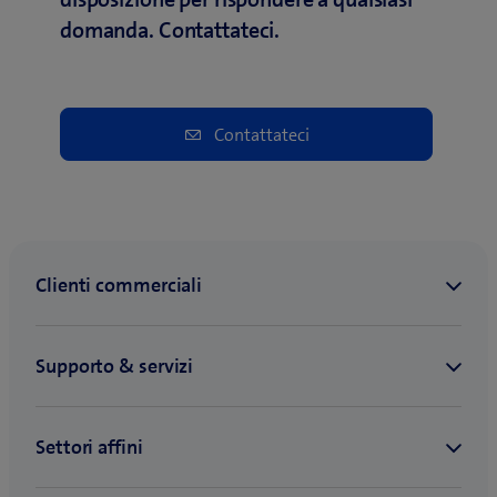
domanda. Contattateci.
Contattateci