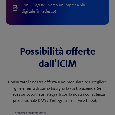
Con ECM/DMS verso un’impresa più
digitale (in tedesco)
Possibilità offerte
dall’ICIM
Consultate la nostra offerta ICIM modulare per scegliere
gli elementi di cui ha bisogno la vostra azienda. Se
necessario, potrete integrarli con la nostra consulenza
professionale DMS e l’integration service flessibile.