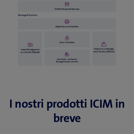
I nostri prodotti ICIM in
breve