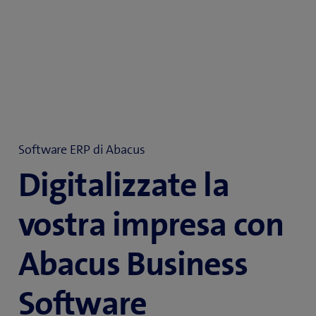
Software ERP di Abacus
Digitalizzate la
vostra impresa con
Abacus Business
Software