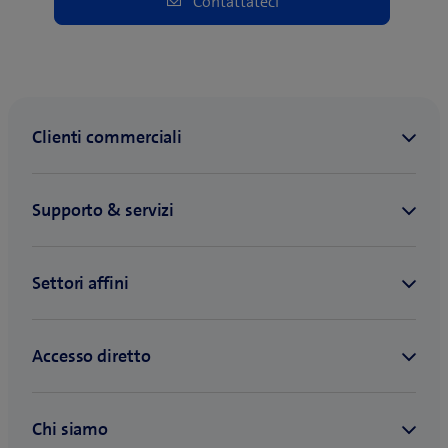
Contattateci