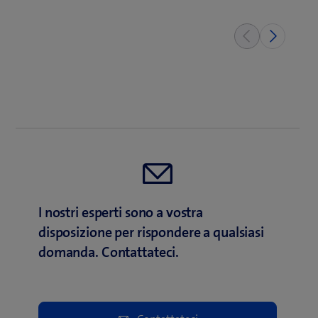
I nostri esperti sono a vostra
disposizione per rispondere a qualsiasi
domanda. Contattateci.