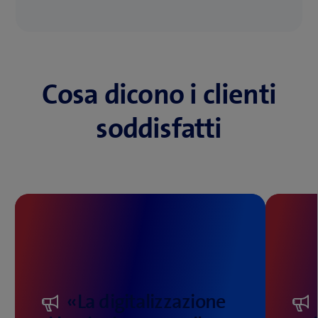
Cosa dicono i clienti
soddisfatti
«La digitalizzazione