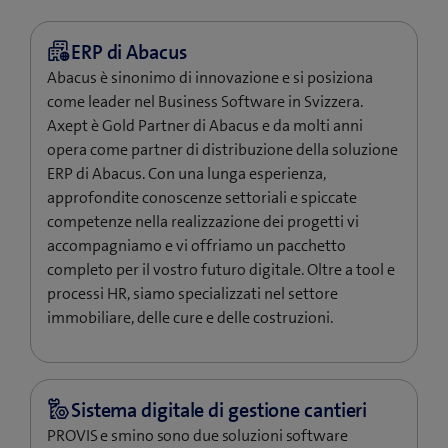
Abacus è sinonimo di innovazione e si posiziona
come leader nel Business Software in Svizzera.
Axept è Gold Partner di Abacus e da molti anni
opera come partner di distribuzione della soluzione
ERP di Abacus. Con una lunga esperienza,
approfondite conoscenze settoriali e spiccate
competenze nella realizzazione dei progetti vi
accompagniamo e vi offriamo un pacchetto
completo per il vostro futuro digitale. Oltre a tool e
processi HR, siamo specializzati nel settore
immobiliare, delle cure e delle costruzioni.
PROVIS e smino sono due soluzioni software