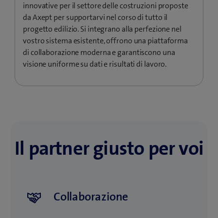
innovative per il settore delle costruzioni proposte
da Axept per supportarvi nel corso di tutto il
progetto edilizio. Si integrano alla perfezione nel
vostro sistema esistente, offrono una piattaforma
di collaborazione moderna e garantiscono una
visione uniforme su dati e risultati di lavoro.
Il partner giusto per voi
Collaborazione