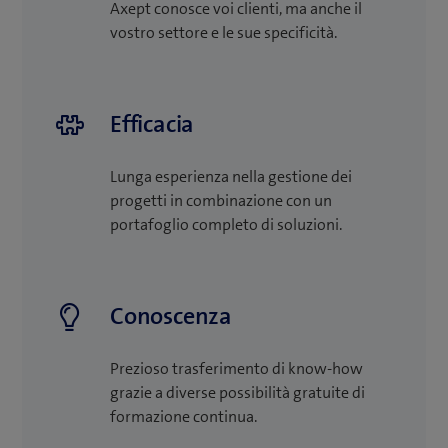
Axept conosce voi clienti, ma anche il
vostro settore e le sue specificità.
Efficacia
Lunga esperienza nella gestione dei
progetti in combinazione con un
portafoglio completo di soluzioni.
Conoscenza
Prezioso trasferimento di know-how
grazie a diverse possibilità gratuite di
formazione continua.