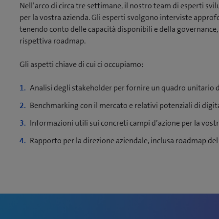
Nell’arco di circa tre settimane, il nostro team di esperti s
per la vostra azienda. Gli esperti svolgono interviste appro
tenendo conto delle capacità disponibili e della governance, 
rispettiva roadmap.
Gli aspetti chiave di cui ci occupiamo:
Analisi degli stakeholder per fornire un quadro unitario 
Benchmarking con il mercato e relativi potenziali di digit
Informazioni utili sui concreti campi d’azione per la vost
Rapporto per la direzione aziendale, inclusa roadmap de