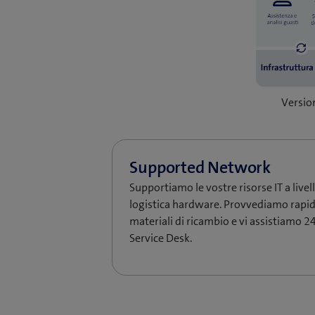
Versio
Supportiamo le vostre risorse IT a livell
logistica hardware. Provvediamo rapid
materiali di ricambio e vi assistiamo 24
Service Desk.