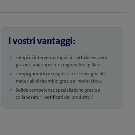
I vostri vantaggi:
Tempi di intervento rapidi in tutta la Svizzera
grazie a una copertura regionale capillare
Tempi garantiti di risposta e di consegna dei
materiali di ricambio grazie ai nostri stock
Solide competenze specialistiche grazie a
collaboratori certificati dai produttori