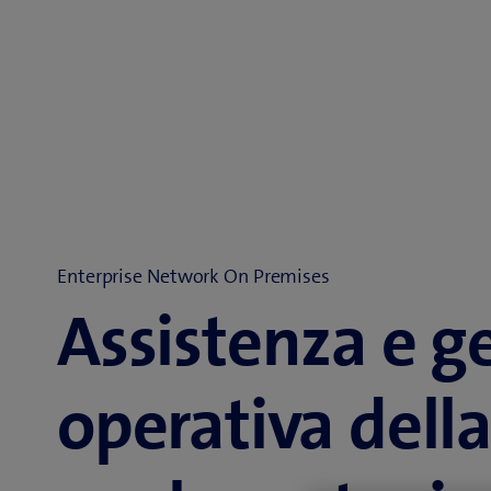
Enterprise Network On Premises
Assistenza e g
operativa della