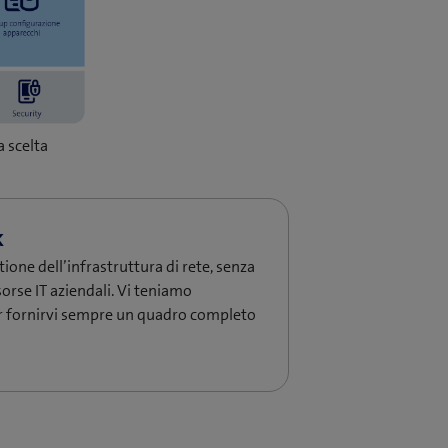
 scelta
tione dell’infrastruttura di rete, senza
sorse IT aziendali. Vi teniamo
r fornirvi sempre un quadro completo