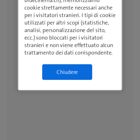
bluecinema.ch), memorizziamo
cookie strettamente necessari anche
per i visitatori stranieri. I tipi di cookie
utilizzati per altri scopi (statistiche,
analisi, personalizzazione del sito,
ecc.) sono bloccati per i visitatori
stranieri e non viene effettuato alcun
trattamento dei dati corrispondente.
Chiudere