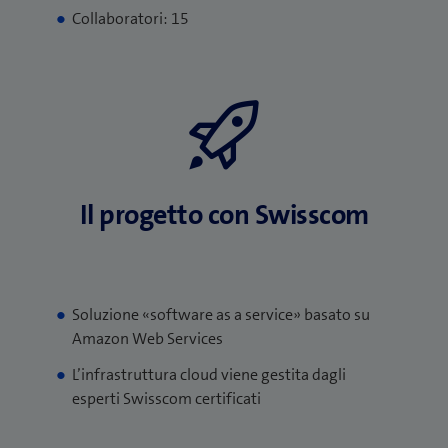
Collaboratori: 15
Il progetto con Swisscom
Soluzione «software as a service» basato su
Amazon Web Services
L’infrastruttura cloud viene gestita dagli
esperti Swisscom certificati