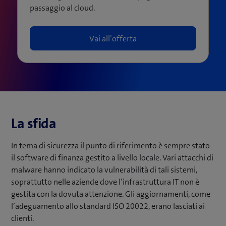
passaggio al cloud.
Vai all’offerta
La sfida
In tema di sicurezza il punto di riferimento è sempre stato
il software di finanza gestito a livello locale. Vari attacchi di
malware hanno indicato la vulnerabilità di tali sistemi,
soprattutto nelle aziende dove l’infrastruttura IT non è
gestita con la dovuta attenzione. Gli aggiornamenti, come
l’adeguamento allo standard ISO 20022, erano lasciati ai
clienti.