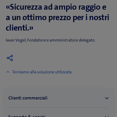
«Sicurezza ad ampio raggio e
a un ottimo prezzo per i nostri
clienti.»
Iwan Vogel, Fondatore e amministratore delegato
Torniamo alla soluzione utilizzata