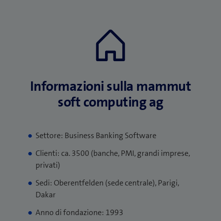
Informazioni sulla mammut
soft computing ag
Settore: Business Banking Software
Clienti: ca. 3500 (banche, PMI, grandi imprese,
privati)
Sedi: Oberentfelden (sede centrale), Parigi,
Dakar
Anno di fondazione: 1993