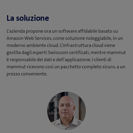
La soluzione
L’azienda propone ora un software affidabile basato su
Amazon Web Services, come soluzione noleggiabile, in un
moderno ambiente cloud. L’infrastruttura cloud viene
gestita dagli esperti Swisscom certificati, mentre mammut
è responsabile dei dati e dell’applicazione. I clienti di
mammut ricevono così un pacchetto completo sicuro, a un
prezzo conveniente.