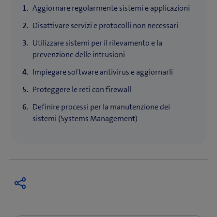
Aggiornare regolarmente sistemi e applicazioni
Disattivare servizi e protocolli non necessari
Utilizzare sistemi per il rilevamento e la
prevenzione delle intrusioni
Impiegare software antivirus e aggiornarli
Proteggere le reti con firewall
Definire processi per la manutenzione dei
sistemi (Systems Management)