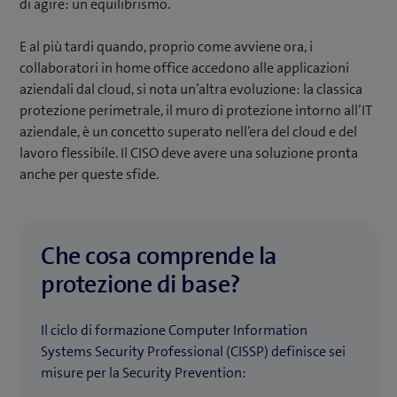
di agire: un equilibrismo.
E al più tardi quando, proprio come avviene ora, i
collaboratori in home office accedono alle applicazioni
aziendali dal cloud, si nota un’altra evoluzione: la classica
protezione perimetrale, il muro di protezione intorno all’IT
aziendale, è un concetto superato nell’era del cloud e del
lavoro flessibile. Il CISO deve avere una soluzione pronta
anche per queste sfide.
Che cosa comprende la
protezione di base?
Il ciclo di formazione Computer Information
Systems Security Professional (CISSP) definisce sei
misure per la Security Prevention: