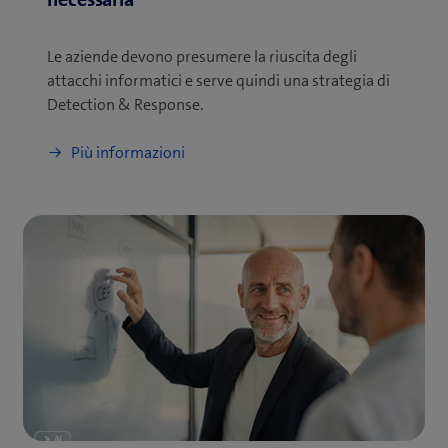
Le aziende devono presumere la riuscita degli
attacchi informatici e serve quindi una strategia di
Detection & Response.
Più informazioni