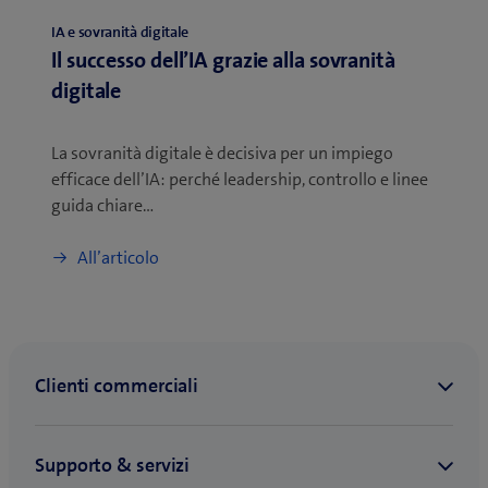
IA e sovranità digitale
Il successo dell’IA grazie alla sovranità
digitale
La sovranità digitale è decisiva per un impiego
efficace dell’IA: perché leadership, controllo e linee
guida chiare…
All’articolo