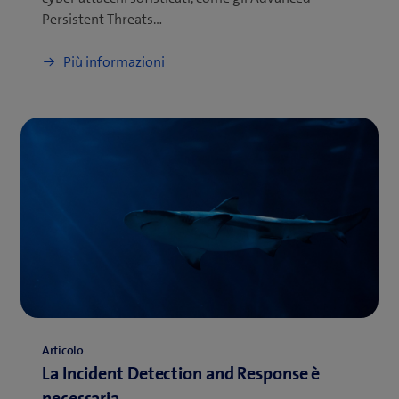
Persistent Threats…
Più informazioni
Articolo
La Incident Detection and Response è
necessaria