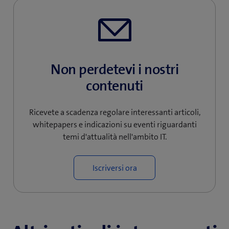
Non perdetevi i nostri
contenuti
Ricevete a scadenza regolare interessanti articoli,
whitepapers e indicazioni su eventi riguardanti
temi d'attualità nell'ambito IT.
Iscriversi ora