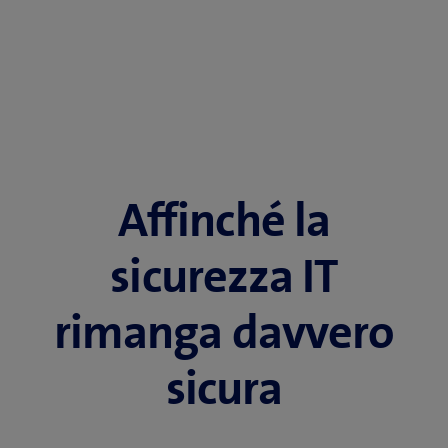
Affinché la
sicurezza IT
rimanga davvero
sicura