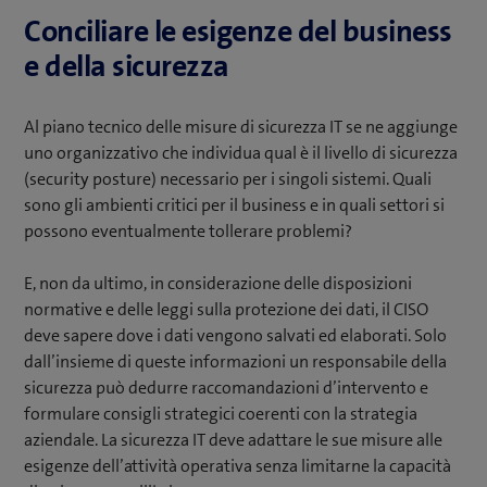
Conciliare le esigenze del business
e della sicurezza
Al piano tecnico delle misure di sicurezza IT se ne aggiunge
uno organizzativo che individua qual è il livello di sicurezza
(security posture) necessario per i singoli sistemi. Quali
sono gli ambienti critici per il business e in quali settori si
possono eventualmente tollerare problemi?
E, non da ultimo, in considerazione delle disposizioni
normative e delle leggi sulla protezione dei dati, il CISO
deve sapere dove i dati vengono salvati ed elaborati. Solo
dall’insieme di queste informazioni un responsabile della
sicurezza può dedurre raccomandazioni d’intervento e
formulare consigli strategici coerenti con la strategia
aziendale. La sicurezza IT deve adattare le sue misure alle
esigenze dell’attività operativa senza limitarne la capacità