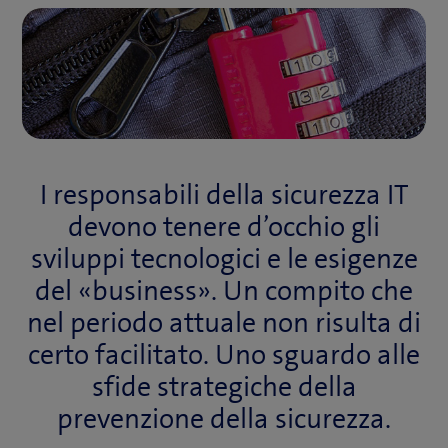
I responsabili della sicurezza IT
devono tenere d’occhio gli
sviluppi tecnologici e le esigenze
del «business». Un compito che
nel periodo attuale non risulta di
certo facilitato. Uno sguardo alle
sfide strategiche della
prevenzione della sicurezza.