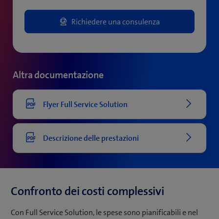
Richiedere una consulenza
Altra documentazione
Flyer Full Service Solution
Descrizione delle prestazioni
Confronto dei costi complessivi
Con Full Service Solution, le spese sono pianificabili e nel