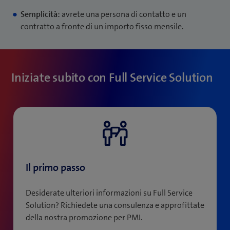
Semplicità:
avrete una persona di contatto e un
contratto a fronte di un importo fisso mensile.
Iniziate subito con Full Service Solution
Il primo passo
Desiderate ulteriori informazioni su Full Service
Solution? Richiedete una consulenza e approfittate
della nostra promozione per PMI.