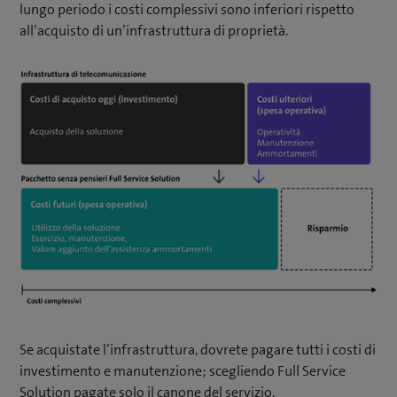
lungo periodo i costi complessivi sono inferiori rispetto
all’acquisto di un’infrastruttura di proprietà.
Se acquistate l’infrastruttura, dovrete pagare tutti i costi di
investimento e manutenzione; scegliendo Full Service
Solution pagate solo il canone del servizio.