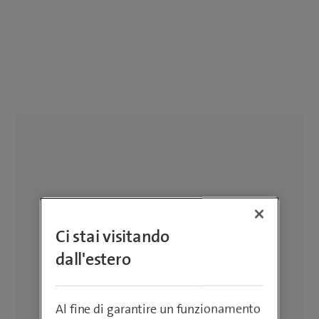
Ci stai visitando
dall'estero
Al fine di garantire un funzionamento