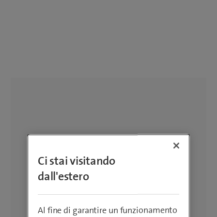
Ci stai visitando
dall'estero
Al fine di garantire un funzionamento