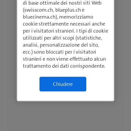
di base ottimale dei nostri siti Web
(swisscom.ch, blueplus.ch e
bluecinema.ch), memorizziamo
cookie strettamente necessari anche
per i visitatori stranieri. I tipi di cookie
utilizzati per altri scopi (statistiche,
analisi, personalizzazione del sito,
ecc.) sono bloccati per i visitatori
stranieri e non viene effettuato alcun
trattamento dei dati corrispondente.
Chiudere