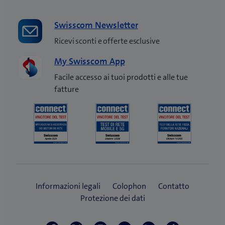
Swisscom Newsletter
Ricevi sconti e offerte esclusive
My Swisscom App
Facile accesso ai tuoi prodotti e alle tue
fatture