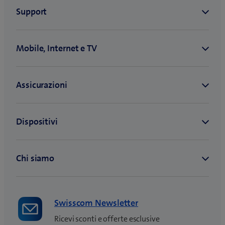
Swisscom Newsletter
Ricevi sconti e offerte esclusive