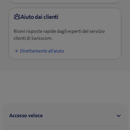
Ricevi risposte rapide dagli esperti del servizio
clienti di Swisscom.
Direttamente all'aiuto