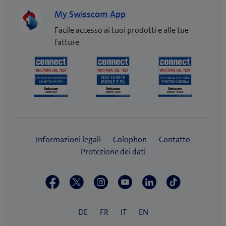
My Swisscom App
Facile accesso ai tuoi prodotti e alle tue
fatture