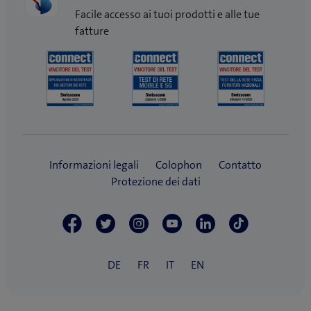
Facile accesso ai tuoi prodotti e alle tue
fatture