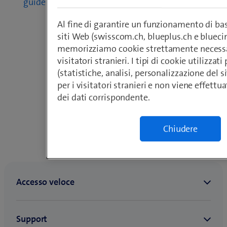
guides
Al fine di garantire un funzionamento di bas
siti Web (swisscom.ch, blueplus.ch e blueci
memorizziamo cookie strettamente necessar
visitatori stranieri. I tipi di cookie utilizzati 
(statistiche, analisi, personalizzazione del s
per i visitatori stranieri e non viene effett
dei dati corrispondente.
Chiudere