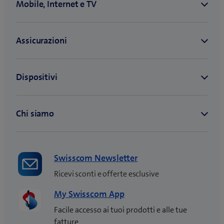
Swisscom Newsletter
Ricevi sconti e offerte esclusive
My Swisscom App
Facile accesso ai tuoi prodotti e alle tue
fatture