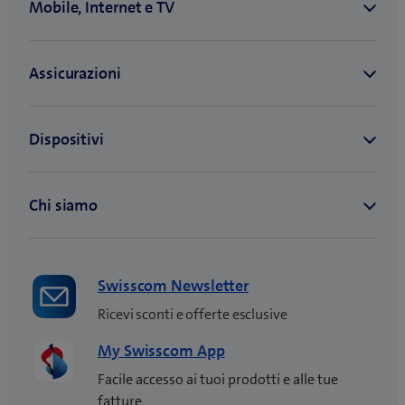
Swisscom Newsletter
Ricevi sconti e offerte esclusive
My Swisscom App
Facile accesso ai tuoi prodotti e alle tue
fatture