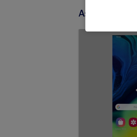
Ascoltare il 