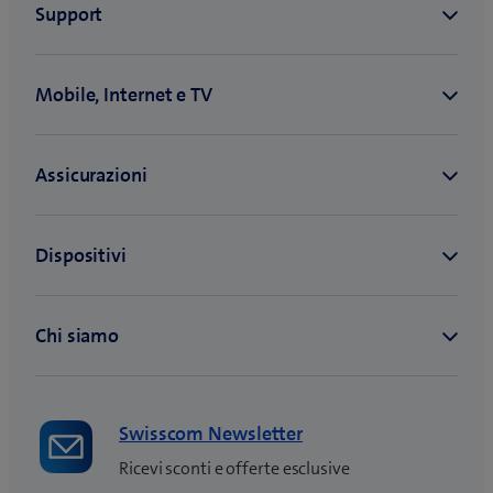
Swisscom Newsletter
Ricevi sconti e offerte esclusive