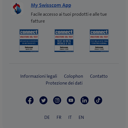
My Swisscom App
Facile accesso ai tuoi prodotti e alle tue
fatture